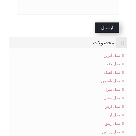
محصولات
مدل آترین
مدل لافت
مدل آهنک
مدل یاسمن
مدل میرا
مدل سنبل
مدل ارس
مدل آرت
مدل زنبق
مدل رزالین