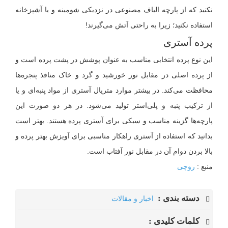
نکنید که از پارچه الیاف مصنوعی در نزدیکی شومینه و یا آشپزخانه
استفاده نکنید؛ زیرا به راحتی آتش می‌گیرند!
پرده آستری
این نوع پرده انتخابی مناسب به عنوان پوشش در پشت پرده است و
از پرده اصلی در مقابل نور خورشید و گرد و خاک منافذ پنجره‌ها
محافظت می‌کند. در بیشتر موارد متریال آستری از مواد پنبه‌ای و یا
از ترکیب پنبه و پلی‌استر تولید می‌شود. در هر دو صورت این
پارچه‌ها گزینه مناسب و سبکی برای آستری پرده هستند. بهتر است
بدانید که استفاده از آستری راهکار مناسبی برای آویزش بهتر پرده و
بالا بردن دوام آن در مقابل نور آفتاب است.
منبع :
روچی
دسته بندی :
اخبار و مقالات
کلمات کلیدی :