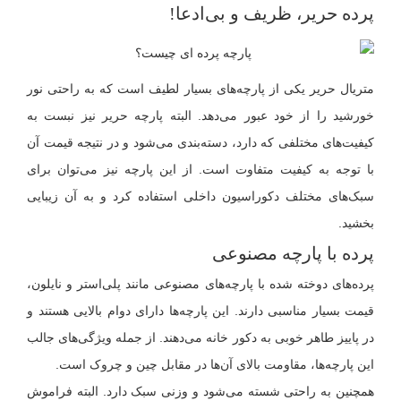
پرده حریر، ظریف و بی‌ادعا!
متریال حریر یکی از پارچه‌های بسیار لطیف است که به راحتی نور
خورشید را از خود عبور می‌دهد. البته پارچه حریر نیز نبست به
کیفیت‌های مختلفی که دارد، دسته‌بندی می‌شود و در نتیجه قیمت آن
با توجه به کیفیت متفاوت است. از این پارچه نیز می‌توان برای
سبک‌های مختلف دکوراسیون داخلی استفاده کرد و به آن زیبایی
بخشید.
پرده با پارچه مصنوعی
پرده‌های دوخته شده با پارچه‌های مصنوعی مانند پلی‌استر و نایلون،
قیمت بسیار مناسبی دارند. این پارچه‌ها دارای دوام بالایی هستند و
در پاییز طاهر خوبی به دکور خانه می‌دهند. از جمله ویژگی‌های جالب
این پارچه‌ها، مقاومت بالای آن‌ها در مقابل چین و چروک است.
همچنین به راحتی شسته می‌شود و وزنی سبک دارد. البته فراموش