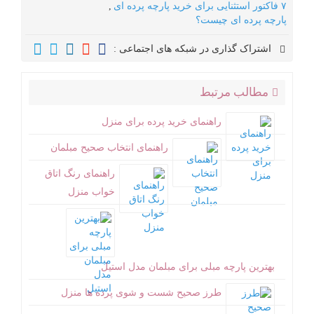
۷ فاکتور استثنایی برای خرید پارچه پرده ‌ای
,
پارچه پرده ای چیست؟
اشتراک گذاری در شبکه های اجتماعی :
مطالب مرتبط
راهنمای خرید پرده برای منزل
راهنمای انتخاب صحیح مبلمان
راهنمای رنگ اتاق
خواب منزل
بهترین پارچه مبلی برای مبلمان مدل استیل
طرز صحیح شست و شوی پرده ها منزل