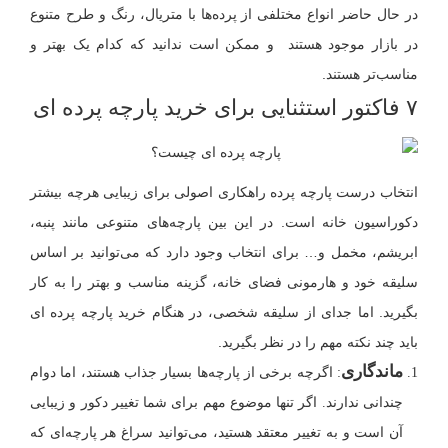
در حال حاضر انواع مختلفی از پرده‌ها با متریال، رنگ و طرح متنوع
در بازار موجود هستند و ممکن است ندانید که کدام یک بهتر و
مناسب‌تر هستند.
۷ فاکتور استثنایی برای خرید پارچه پرده ‌ای
انتخاب درست پارچه پرده راهکاری اصولی برای زیبایی هرچه بیشتر
دکوراسیون خانه است. در این بین پارچه‌های متنوعی مانند پنبه،
ابریشم، مخمل و… برای انتخاب وجود دارد که می‌توانید بر اساس
سلیقه خود و هارمونی فضای خانه، گزینه مناسب و بهتر را به کار
بگیرید. اما جدای از سلیقه شخصی، در هنگام خرید پارچه پرده ای
باید چند نکته مهم را در نظر بگیرید.
ماندگاری
: اگرچه برخی از پارچه‌ها بسیار جذاب هستند، اما دوام
چندانی ندارند. اگر تنها موضوع مهم برای شما تغییر دکور و زیبایی
آن است و به تغییر معتقد هستید، می‌توانید سراغ هر پارچه‌ای که