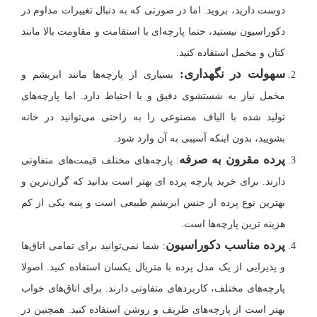
دوست دارید، بروید. اما در صورتی که به دنبال تغییرات مداوم در
دکوراسیون نیستید، حتما پارچه‌ای با استقامت و مقاومت بالا مانند
کتان و مخمل استفاده کنید.
سهولت در نگهداری:
بسیاری از پارچه‌ها مانند ابریشم و
مخمل نیاز به شستشوی دقیق و با احتیاط دارد. اما پارچه‌های
تولید شده با الیاف مصنوعی را به راحتی می‌توانید در خانه
بشویید، بدون اینکه آسیبی به آن وارد شود.
پرده مقرون به صرفه
: پارچه‌های مختلف قیمت‌های متفاوتی
دارند. برای خرید پارچه پرده ای بهتر است بدانید که گران‌ترین و
بهترین نوع پرده از جنس ابریشم طبیعی است و پنبه یکی از کم
هزینه ترین پارچه‌ها است.
پرده مناسب دکوراسیون
: شما نمی‌توانید برای تمامی اتاق‌ها
و پذیرایی از یک مدل پرده با متریال یکسان استفاده کنید. اصولا
پارچه‌های مختلف، کاربردهای متفاوتی دارند. برای اتاق‌های خواب
بهتر است از پارچه‌های ظریف و روشن استفاده کنید. همچنین در