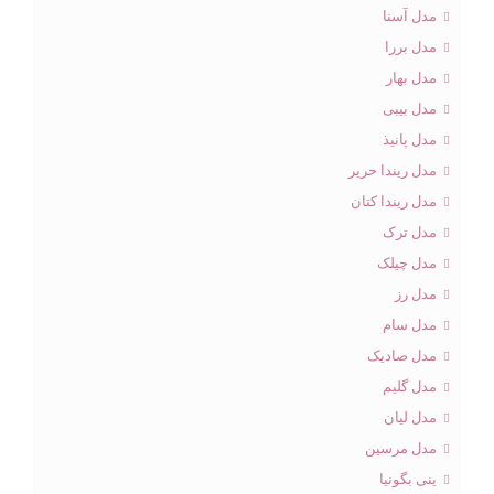
مدل آسنا
مدل بررا
مدل بهار
مدل بیبی
مدل پانیذ
مدل ریندا حریر
مدل ریندا کتان
مدل ترک
مدل چیلک
مدل رز
مدل سام
مدل صادیک
مدل گلیم
مدل لیان
مدل مرسین
ینی بگونیا