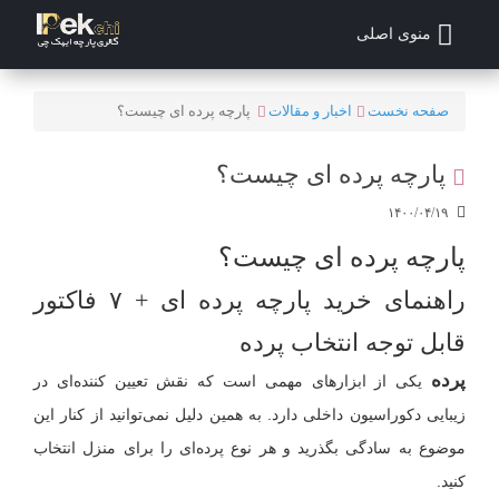
منوی اصلی
صفحه نخست
اخبار و مقالات
پارچه پرده ای چیست؟
پارچه پرده ای چیست؟
۱۴۰۰/۰۴/۱۹
پارچه پرده ای چیست؟
راهنمای خرید پارچه پرده ای + ۷ فاکتور
قابل توجه انتخاب پرده
پرده
یکی از ابزارهای مهمی است که نقش تعیین کننده‌ای در
زیبایی دکوراسیون داخلی دارد. به همین دلیل نمی‌توانید از کنار این
موضوع به سادگی بگذرید و هر نوع پرده‌ای را برای منزل انتخاب
کنید.