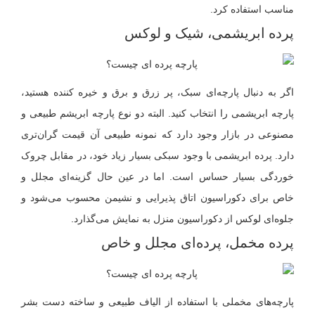
مناسب استفاده کرد.
پرده ابریشمی، شیک و لوکس
اگر به دنبال پارچه‌ای سبک، پر زرق و برق و خیره کننده هستید،
پارچه ابریشمی را انتخاب کنید. البته دو نوع پارچه ابریشم طبیعی و
مصنوعی در بازار وجود دارد که نمونه طبیعی آن قیمت گران‌تری
دارد. پرده ابریشمی با وجود سبکی بسیار زیاد خود، در مقابل چروک
خوردگی بسیار حساس است. اما در عین حال گزینه‌ای مجلل و
خاص برای دکوراسیون اتاق پذیرایی و نشیمن محسوب می‌شود و
جلوه‌ای لوکس از دکوراسیون منزل به نمایش می‌گذارد.
پرده مخمل، پرده‌ای مجلل و خاص
پارچه‌های مخملی با استفاده از الیاف طبیعی و ساخته دست بشر