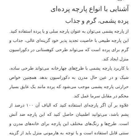
آشنایی با انواع پارچه پرده‌ای
پرده پشمی، گرم و جذاب
از پارچه پشمی می‌توان به عنوان پارچه مبلی و یا پرده استفاده کنید.
این پارچه طبیعی با خاصیت تجدید پذیر خود گزینه‌ای عالی، جذاب و
گرم برای پرده است که می‌تواند طرحی کوهستانی در دکوراسیون
منزل ایجاد کند.
با کاربرد پارچه پشمی با طرح‌های چهارخانه می‌تواند طرحی ساده،
شیک و در عین حال مدرن به دکوراسیون بدهد. همچنین خواص
حرارتی پارچه پشمی موجب می‌شود که پرده مانند یک عایق بسیار
محکم در مقابل سرما عمل کند.
علاوه بر آن اگر پارچه‌ای استفاده کنید که الیاف آن ۱۰۰ درصد از
پشم باشد، می‌توانید اطمینان حاصل کنید که این پارچه ضد آتش
است. طرح‌ها و رنگ‌های مختلف این پارچه برای خانه‌های مدرن و
سنتی قابل استفاده است و با توجه به هارمونی منزل باید از گزینه