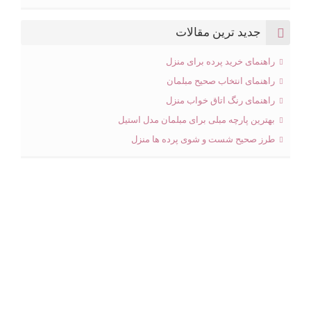
جدید ترین مقالات
راهنمای خرید پرده برای منزل
راهنمای انتخاب صحیح مبلمان
راهنمای رنگ اتاق خواب منزل
بهترین پارچه مبلی برای مبلمان مدل استیل
طرز صحیح شست و شوی پرده ها منزل