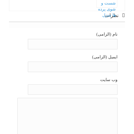
نظرات
نام (الزامی)
ایمیل (الزامی)
وب سایت