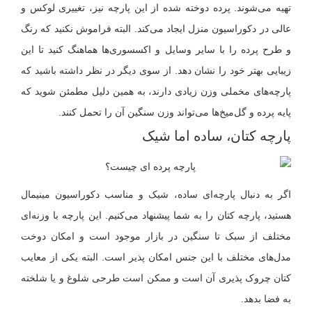
تهیه می‌شوند. پرده دوخته شده از این پارچه نیز، تغییری لوکس و
عالی در دکوراسیون منزل ایجاد می‌کند. البته فراموش نکنید که رنگ
و طرح پرده را با سایر وسایل و اکسسوری‌ها هماهنگ کنید تا این
زیبایی بهتر خود را نشان دهد. از سوی دیگر در نظر داشته باشید که
پارچه‌های مخملی وزن زیادی دارند، به همین دلیل مطمئن شوید که
پایه پرده و گل‌میخ‌ها می‌تواند وزن سنگین آن را تحمل کنند.
پارچه کتان، ساده اما شیک
اگر به دنبال پارچه‌ای ساده، شیک و مناسب دکوراسیون مینیمال
هستید، پارچه کتان را به شما پیشنهاد می‌کنیم. این پارچه با وزنه‌ای
مختلف از سبک تا سنگین در بازار موجود است و امکان دوخت
مدل‌های مختلف با این جنس امکان پذیر است. البته یکی از معایب
کتان چروک پذیری آن است و ممکن است طرحی شلوغ و یا شلخته
به فضا بدهد.