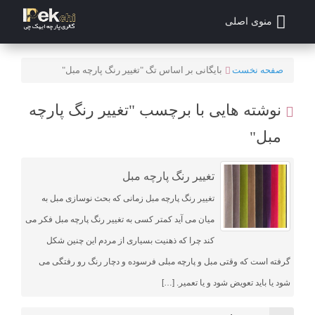
منوی اصلی
صفحه نخست
بایگانی بر اساس تگ "تغییر رنگ پارچه مبل"
نوشته هایی با برچسب "تغییر رنگ پارچه
مبل"
تغییر رنگ پارچه مبل
تغییر رنگ پارچه مبل زمانی که بحث نوسازی مبل به
میان می آید کمتر کسی به تغییر رنگ پارچه مبل فکر می
کند چرا که ذهنیت بسیاری از مردم این چنین شکل
گرفته است که وقتی مبل و پارچه مبلی فرسوده و دچار رنگ رو رفتگی می
شود یا باید تعویض شود و یا تعمیر. […]