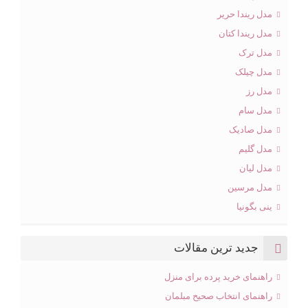
مدل ریندا حریر
مدل ریندا کتان
مدل ترک
مدل چیلک
مدل رز
مدل سام
مدل صادیک
مدل گلیم
مدل لیان
مدل مرسین
ینی بگونیا
جدید ترین مقالات
راهنمای خرید پرده برای منزل
راهنمای انتخاب صحیح مبلمان