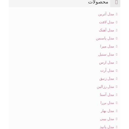
محصولات
مدل آترین
مدل لافت
مدل آهنک
مدل یاسمن
مدل میرا
مدل سنبل
مدل ارس
مدل آرت
مدل زنبق
مدل رزالین
مدل آسنا
مدل بررا
مدل بهار
مدل بیبی
مدل پانیذ