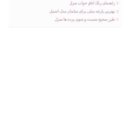
راهنمای رنگ اتاق خواب منزل
بهترین پارچه مبلی برای مبلمان مدل استیل
طرز صحیح شست و شوی پرده ها منزل