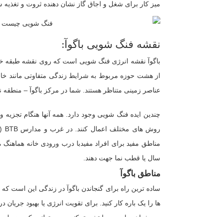
میز کار برای شغل و اجاق گاز نشان دهنده ثروت و تغذیه 
نقشه فنگ شویی باگوآ:
از هشت حوزه مربوط به شرایط زندگی متفاوتی مانند خانو
عناصر زمینی متناظر هستند. شما در مرکز باگوآ – منطقه ن
چندین ایده فنگ شویی وجود دارد. همه آنها هنگام تجزیه و 
روش
سال یا قطب نما جهت دهند.
مناطق باگوآ
ساده ترین راه برای گنجاندن باگوآ در زندگی این است که یک
ها را یک باره کار کنید. برای تقویت انرژی یا بهبود جریان