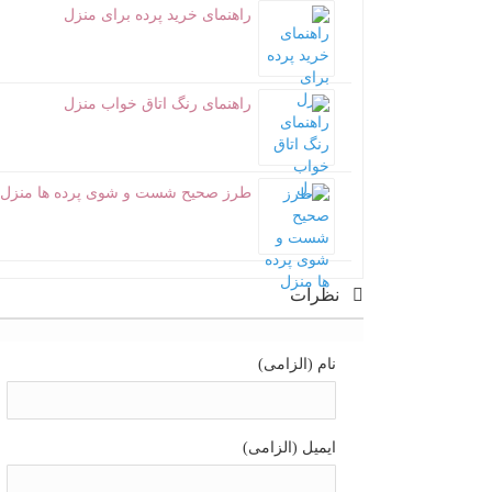
راهنمای خرید پرده برای منزل
راهنمای رنگ اتاق خواب منزل
طرز صحیح شست و شوی پرده ها منزل
نظرات
نام (الزامی)
ایمیل (الزامی)