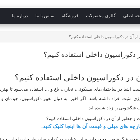
ه اصلی
گالری محصولات
فروشگاه
تماس با ما
درباره ما
 آن در دکوراسیون داخلی استفاده کنیم؟
دکوراسیون داخلی استفاده کنیم؟
در دکوراسیون داخلی استفاده کنیم؟
 اشیا در ساختمان‌های مسکونی، تجاری، باغ و … استفاده می‌شود تا بهترین
 مثبت افراد داشته باشد. اگر اخیرا به دنبال تغییر دکوراسیون، چیدمان و ی
 فنگشویی را زیاد شنیده اید.
ارچه های مبلی و قیمت آن ها اینجا کلیک کنید.
در مورد فنگ شویی وجود دارد و این عبارت به کرات میان طراحان داخلی و حت