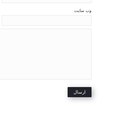
وب سایت