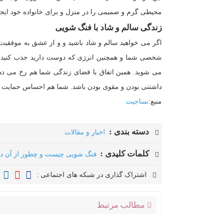
محیطی گرم و صمیمی را در منزل و برای خانواده خود ایجاد
زندگی سالم و شاد با فنگ شویی
اگر می خواهید سالم و شاد باشید و و از عشق به موفقیت ل
شخصی شما و همچنین انرژی که دوست دارید جذب کنید، م
می شوید. همین اتفاق با فضای زندگی شما هم رخ می د
داشتنی بودن و مقوی بودن باشد. شما هم احساس حمایت و 
منبع:
نساجیت
دسته بندی :
اخبار و مقالات
کلمات کلیدی :
فنگ شویی چیست و چطور از آن در 
اشتراک گذاری در شبکه های اجتماعی :
مطالب مرتبط