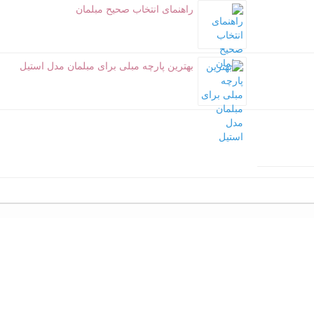
راهنمای انتخاب صحیح مبلمان
بهترین پارچه مبلی برای مبلمان مدل استیل