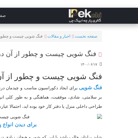
صفح
صفحه نخست
اخبار و مقالات
فنگ شویی چیست و چطور از
فنگ شویی چیست و چطور از آن در 
۱۴۰۰/۰۶/۱۷
فنگ شویی چیست و چطور از آن 
فنگ شویی
برای ایجاد دکوراسیون مناسب و چیدمان درست
بر سلامتی، شادی، موفقیت، هماهنگی و به‌ طور کلی انرژی
طراحی داخلی منزل یا دفتر کار خود بوده اید، احتمالا عبارت
برای دیدن انواع پ
شاید برایتان جالب باشد با این که شور و هیجان زیادی 