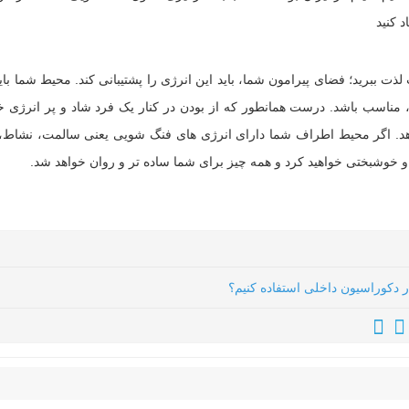
 کنید
ذت ببرید؛ فضای پیرامون شما، باید این انرژی را پشتیبانی کند. محیط شما بای
ناسب باشد. درست همانطور که از بودن در کنار یک فرد شاد و پر انرژی 
هد. اگر محیط اطراف شما دارای انرژی های فنگ شویی یعنی سالمت، نشاط
خوشبختی خواهید کرد و همه چیز برای شما ساده تر و روان خواهد شد.
دکوراسیون داخلی استفاده کنیم؟