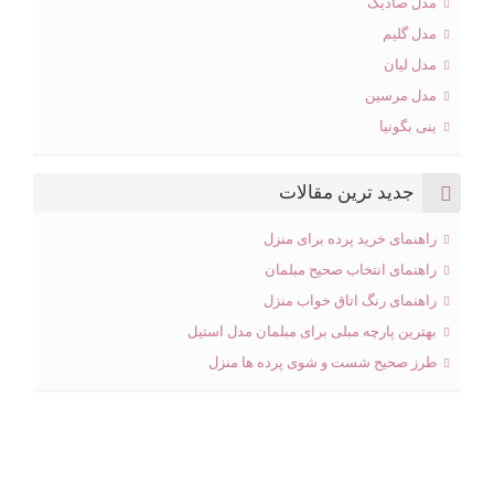
مدل صادیک
مدل گلیم
مدل لیان
مدل مرسین
ینی بگونیا
جدید ترین مقالات
راهنمای خرید پرده برای منزل
راهنمای انتخاب صحیح مبلمان
راهنمای رنگ اتاق خواب منزل
بهترین پارچه مبلی برای مبلمان مدل استیل
طرز صحیح شست و شوی پرده ها منزل