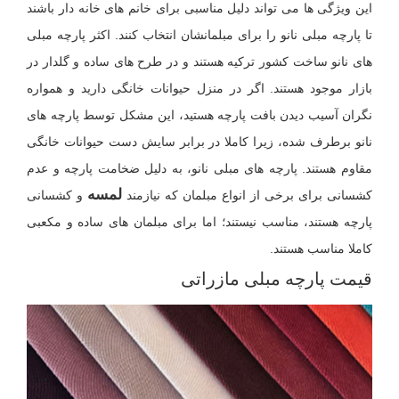
این ویژگی ها می تواند دلیل مناسبی برای خانم های خانه دار باشند
تا پارچه مبلی نانو را برای مبلمانشان انتخاب کنند. اکثر پارچه مبلی
های نانو ساخت کشور ترکیه هستند و در طرح های ساده و گلدار در
بازار موجود هستند. اگر در منزل حیوانات خانگی دارید و همواره
نگران آسیب دیدن بافت پارچه هستید، این مشکل توسط پارچه های
نانو برطرف شده، زیرا کاملا در برابر سایش دست حیوانات خانگی
مقاوم هستند. پارچه های مبلی نانو، به دلیل ضخامت پارچه و عدم
لمسه
کشسانی برای برخی از انواع مبلمان که نیازمند
و کشسانی
پارچه هستند، مناسب نیستند؛ اما برای مبلمان های ساده و مکعبی
کاملا مناسب هستند.
قیمت پارچه مبلی مازراتی