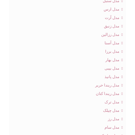
مدل سنبل
مدل ارس
مدل آرت
مدل زنبق
مدل رزالین
مدل آسنا
مدل بررا
مدل بهار
مدل بیبی
مدل پانیذ
مدل ریندا حریر
مدل ریندا کتان
مدل ترک
مدل چیلک
مدل رز
مدل سام