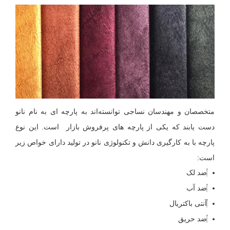
متخصصان و مهندسان نساجی توانسته‌اند به پارچه ای به نام نانو
دست یابند که یکی از پارچه های پرفروش بازار است. این نوع
پارچه با به کارگیری دانش و تکنولوژی نانو در تولید دارای خواص زیر
است:
ضد لک
ضد آب
آنتی باکتریال
ضد حریق