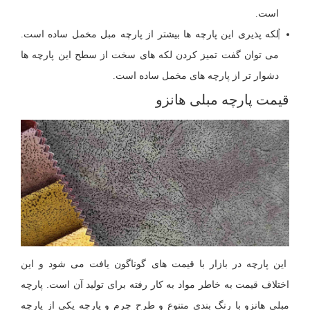
است.
لکه پذیری این پارچه ها بیشتر از پارچه مبل مخمل ساده است.
می توان گفت تمیز کردن لکه های سخت از سطح این پارچه ها
دشوار تر از پارچه های مخمل ساده است.
قیمت پارچه مبلی هانزو
این پارچه در بازار با قیمت های گوناگون یافت می شود و این
اختلاف قیمت به خاطر مواد به کار رفته برای تولید آن است. پارچه
مبلی هانزو با رنگ بندی متنوع و طرح چرم و پارچه یکی از پارچه