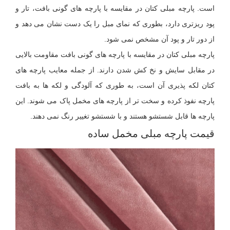
است. پارچه مبلی کتان در مقایسه با پارچه های گونی بافت، تار و
پود ریزتری دارد، بطوری که نمای مبل را یک دست نشان می دهد و
از دور تار و پود آن مشخص نمی شود.
پارچه مبلی کتان در مقایسه با پارچه های گونی بافت مقاومت بالایی
در مقابل سایش و نخ کش شدن دارند. از جمله معایب پارچه های
کتان لکه پذیری آن است، به طوری که آلودگی و لکه ها به بافت
پارچه نفوذ کرده و سخت تر از پارچه های مخمل پاک می شوند. این
پارچه ها قابل شستشو هستند و با شستشو تغییر رنگ نمی دهند.
قیمت پارچه مبلی مخمل ساده