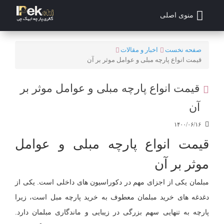
منوی اصلی
صفحه نخست
اخبار و مقالات
قیمت انواع پارچه مبلی و عوامل موثر بر آن
قیمت انواع پارچه مبلی و عوامل موثر بر
آن
۱۴۰۰/۰۶/۱۶
قیمت انواع پارچه مبلی و عوامل
موثر بر آن
مبلمان یکی از اجزای مهم در دکوراسیون های داخلی است. یکی از
دغدغه های خرید مبلمان معطوف به خرید پارچه مبل است، زیرا
پارچه به تنهایی سهم بزرگی در زیبایی و ماندگاری مبلمان دارد.