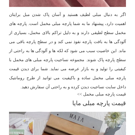
اگر به دنبال مبلی لطیف هستید و آسان پاک شدن مبل برایتان
اهمیت دارد، پیشنهاد ما به شما پارچه مبلی مخمل است. پارچه های
مخمل سطح لطیفی دارند و به دلیل تراکم بالای مخمل، بسیاری از
آلودگی ها به بافت پارچه نفوذ نمی کند و در سطح پارچه باقی می
ماند. این خاصیت سبب می شود که لکه ها و آلودگی ها به راحتی از
سطح پارچه پاک شوند. مجموعه نساجیت پارچه مبلی های مخمل با
کیفیتی را تولید و به بازار عرضه می نماید. شما برای دیدن قیمت
پارچه مبلی مخمل ساده و باکیفیت می توانید از طرح رومانتیک
داخل سایت نساجیت دیدن کرده و به راحتی آن سفارش دهید.
قیمت پارچه مبلی مخمل >>
قیمت پارچه مبلی مایا