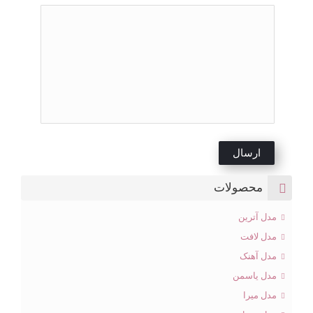
محصولات
مدل آترین
مدل لافت
مدل آهنک
مدل یاسمن
مدل میرا