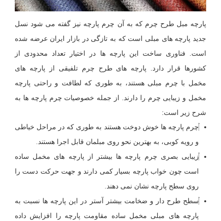
پارچه مبل طرح چرم که به آن چرم پارچه نیز گفته می شود نسل
جدید پارچه های مبلی است که به تازگی در بازار ایران عرضه شده
است. فناوری ساخت این پارچه ها در اختیار تعداد محدودی از
کشورها قرار دارد. پارچه های طرح چرم تلفیقی از پارچه های
مخمل با چرم مبلی هستند، به طوری که لطافت و راحتی پارچه
مخمل و زیبایی چرم را دارند. از جمله خصوصیات چرم پارچه ها به
شرح زیر است:
چرم پارچه ها خوش دوخت هستند به طوری که در مراحل خیاطی
و رویه کوبی، به بهترین نحو روی مبلمان قابل اجرا هستند.
زیبایی بصری چرم پارچه ها بیشتر از پارچه های مخمل ساده
است چون خواب پارچه بسیار کمی دارند و جهت حرکت دست را
روی سطح پارچه نشان نمی دهند.
سطح طرح دار و ضخامت بیشتر آستر در این پارچه ها نسبت به
پارچه های مبلی مخمل ساده مقاومت پارچه را افزایش داده