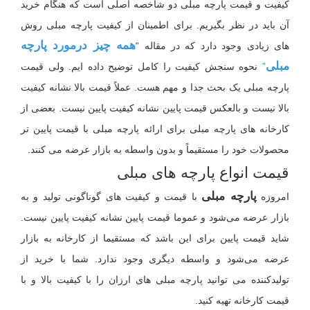
کیفیت و قیمت پارچه مبلی دو شاخصه اصلی است که هنگام خرید
آن باید در نظر بگیریم. برای اطمینان از کیفیت پارچه مبلی روش
همه چیز درمورد پارچه
های زیادی وجود دارد که در مقاله “
مبلی
”
نحوه سنجش کیفیت را کامل توضیح داده ایم. ولی قیمت
پارچه مبلی یک بحث جدا و مهم هست. عملاً قیمت بالا نشانه کیفیت
بالا نیست و بالعکس قیمت پایین نشانه کیفیت پایین نیست. بعضی از
کارخانه های پارچه مبلی برای ارائه پارچه مبلی با قیمت پایین تر
محصولات خود را مستقیماً و بدون واسطه به بازار عرضه می کنند.
قیمت انواع پارچه های مبلی
پارچه مبلی
امروزه
با قیمت و کیفیت های گوناگونی تولید و به
بازار عرضه می‌شود و عموما قیمت پایین نشانه کیفیت پایین نیست.
شاید قیمت پایین برای این باشد که مستقیما از کارخانه به بازار
عرضه می‌شود و واسطه دیگری وجود ندارد. شما با خرید از
تولیدکننده می توانید پارچه مبلی های ارزان را با کیفیت بالا و با
قیمت کارخانه تهیه کنید.