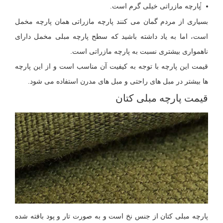
پارچه مازراتی خیلی گرم است.
بسیاری از مردم گمان می کنند پارچه مازراتی همان پارچه مخمل
است، اما به یاد داشته باشید که سطح پارچه مبلی مخمل دارای
ناهمواری بیشتری نسبت به پارچه مازراتی است.
قیمت این پارچه با توجه به کیفیت آن مناسب است و از این پارچه
ها بیشتر در مبل های راحتی و مبل های مدرن استفاده می شود.
قیمت پارچه مبلی کتان
پارچه مبلی کتان از جنس نخ است و به صورت تار و پود بافته شده