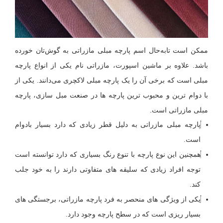
ممکن است تابه‌حال اسم پارچه مبلی مازراتی به گوش‌تان خورده
باشد. علاوه بر ماشین اسپورت، مازراتی نام یکی از انواع پارچه
مبلی است که برخی آن را یک پارچه مبلی لاکچری می‌دانند. یکی از
با دوام ترین و محبوب ترین پارچه ها در صنعت مبل سازی، پارچه
مبلی مازراتی است.
پارچه مبلی مازراتی به دلیل قطر زیادی که دارد بسیار بادوام
است.
همچنین این نوع پارچه با تنوع رنگ بسیاری که دارد توانسته است
توجه افراد زیادی که سلیقه های متفاوتی دارند را به خود جلب
کند.
یکی از ویژگی های منحصر به فرد پارچه مازراتی، برجستگی های
بسیار ریزی است که در سطح پارچه وجود دارد.