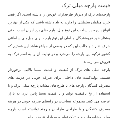
قیمت پارچه مبلی ترک
پارچه‌های ترک از دیرباز طرفداران خودش را داشته است. اگر قصد
خرید مبلمان سلطنتی را دارید به یاد داشته باشید که یکی از بهترین
انواع پارچه در ساخت این نوع مبل، پارچه‌های یزد ایران است. حتی
به‌نظر خود فروشندگان مبلمان این نوع پارچه برای مبل‌های سلطنتی
حرف ندارند و جالب این که در بعضی از مواقع شاهد این هستیم که
کشور ترکیه این پارچه را می‌خرد و در نهایت آن را به اسم ترک به
فروش می رساند.
پارچه مبلی های ترک از کیفیت و قیمت نسبتا بالایی برخوردار
هستند. تولیدکننده های داخلی برای صرفه جویی در هزینه های
مصرف کنندگان، پارچه های با طرح های مشابه پارچه مبلی ترک و با
استفاده از نخ باکیفیت تولید و با قیمت نسبتا پایین تری به بازار
عرضه می کنند. مجموعه نساجیت در راستای صرفه جویی در هزینه
مصرف کنندگان و با طراحی طراحان هنرمند توانسته است پارچه
مبلی مشابه طرح های ترک تولید و به بازار عرضه نماید.