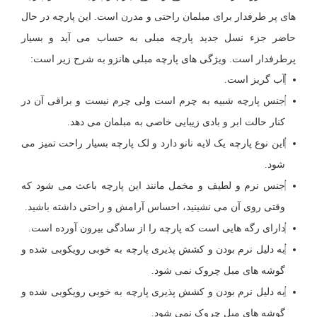
های پر طرفدار برای مبلمان راحتی و مدرن است. این پارچه در حال
حاضر جزء نسل جدید پارچه مبلی به حساب می آید و بسیار
پرطرفدار است. ویژگی های پارچه مبلی هانزو به شرح زیر است:
آب گریز است.
جنس پارچه شبیه به چرم است ولی چرم نیست و براقی آن در
کنار حالت ابر و بادی زیبایی خاصی به مبلمان می دهد.
این نوع پارچه یک لایه نانو دارد و لک پارچه بسیار راحت تمیز می
شود.
جنس نرم و لطیف و مخمل مانند این پارچه باعث می شود که
وقتی روی آن می نشینید، احساس آرامش و راحتی داشته باشید.
دارای رگه هایی است که پارچه را از سادگی بیرون آورده است.
به دلیل نرم بودن و کشش پذیری پارچه به خوبی رویکوبی شده و
گوشه های مبل چروک نمی شود.
به دلیل نرم بودن و کشش پذیری پارچه به خوبی رویکوبی شده و
گوشه های مبل چروک نمی شود.