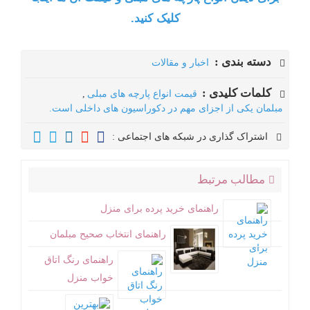
کلیک کنید.
دسته بندی :
اخبار و مقالات
کلمات کلیدی :
قیمت انواع پارچه های مبلی
,
مبلمان یکی از اجزای مهم در دکوراسیون های داخلی است.
اشتراک گذاری در شبکه های اجتماعی :
مطالب مرتبط
راهنمای خرید پرده برای منزل
راهنمای انتخاب صحیح مبلمان
راهنمای رنگ اتاق
خواب منزل