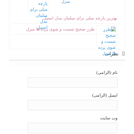
بهترین پارچه مبلی برای مبلمان مدل استیل
طرز صحیح شست و شوی پرده ها منزل
نظرات
نام (الزامی)
ایمیل (الزامی)
وب سایت