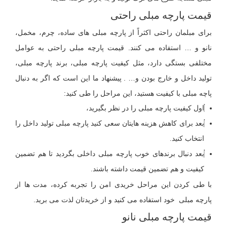
قیمت پارچه مبلی راحتی
برای مبلمان راحتی اکثراً از پارچه مبلی های ساده، چرم، مخمل،
نانو و … استفاده می کنند. قیمت پارچه مبلی راحتی به عوامل
مختلفی بستگی دارد، مثل کیفیت پارچه مبلی، برند پارچه مبلی،
تولید داخل و خارج بودن و… . پیشنهاد ما این است که اگر به دنبال
پاچه مبلی با کیفیت هستید، این مراحل را طی کنید:
اول کیفیت پارچه مبلی را در نظر بگیرید،
بعد برای کاهش هزینه هایتان سعی کنید پارچه مبلی تولید داخل را
انتخاب کنید.
بعد دنبال برندهای خوب پارچه مبلی داخلی بگردید تا هم تضمین
کیفیت و هم تضمین قیمت داشته باشند.
با طی کردن این مراحل خریدی امن را تجربه کرده، مدت ها از
پارچه مبلی خود استفاده می کنید و از خریدتان لذت می برید.
قیمت پارچه مبلی نانو