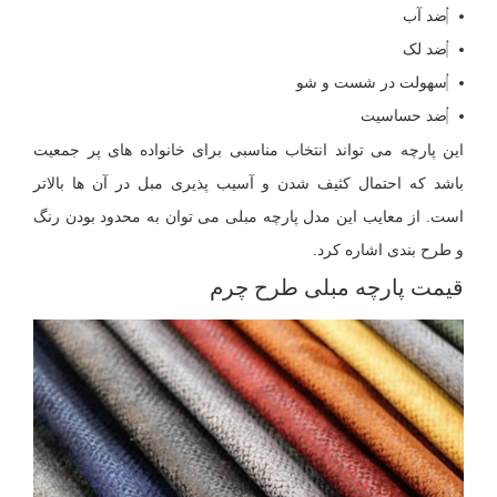
ضد آب
ضد لک
سهولت در شست و شو
ضد حساسیت
این پارچه می تواند انتخاب مناسبی برای خانواده های پر جمعیت
باشد که احتمال کثیف شدن و آسیب پذیری مبل در آن ها بالاتر
است. از معایب این مدل پارچه مبلی می توان به محدود بودن رنگ
و طرح بندی اشاره کرد.
قیمت پارچه مبلی طرح چرم