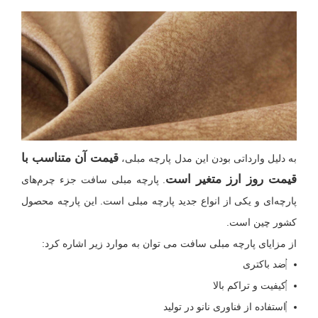
قیمت آن متناسب با
به دلیل وارداتی بودن این مدل پارچه مبلی،
قیمت روز ارز متغیر است
. پارچه مبلی سافت جزء چرم‌های
پارچه‌ای و یکی از انواع جدید پارچه مبلی است. این پارچه محصول
کشور چین است.
از مزایای پارچه مبلی سافت می توان به موارد زیر اشاره کرد:
ضد باکتری
کیفیت و تراکم بالا
استفاده از فناوری نانو در تولید