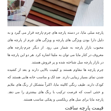
پارچه مبلی مایا، در دسته پارچه های چرم-پارچه قرار می گیرد و به
دلیل دارا بودن ویژگی های پارچه و ویژگی های چرم از پارچه های
محبوب بازار پارچه به شمار می رود. از دیگر چرم-پارچه های
معروف در کنار مایا می توان به ملیتا اشاره کرد. هر دو این پارچه ها
در بازار پارچه مبل شناخته شده و پر فروش هستند.
چرم پارچه ها مقاوم هستند و کیفیت بالایی دارند و بعد از کشیده
شدن نمای بسیار زیبایی دارند. ضد لک و مناسب خانه هایی هستند که
کودک دارند. طیف رنگی کالیته مایا، اکثراً متشکل از رنگ های ملایم
و خنثی است که فرصت ترکیب با رنگ های بیشتری را می دهد.
پارچه مایا برای مبل های ریلکسی و پفکی مناسب هستند.
قیمت پارچه سافت