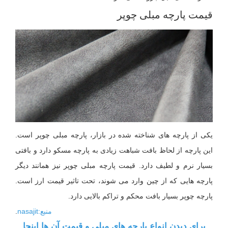
قیمت پارچه مبلی چوپر
یکی از پارچه های شناخته شده در بازار، پارچه مبلی چوپر است.
این پارچه از لحاظ بافت شباهت زیادی به پارچه مسکو دارد و بافتی
بسیار نرم و لطیف دارد. قیمت پارچه مبلی چوپر نیز همانند دیگر
پارچه هایی که از چین وارد می شوند، تحت تاثیر قیمت ارز است.
پارچه چوپر بسیار بافت محکم و تراکم بالایی دارد.
منبع:nasajit
.
برای دیدن انواع پارچه های مبلی و قیمت آن ها اینجا