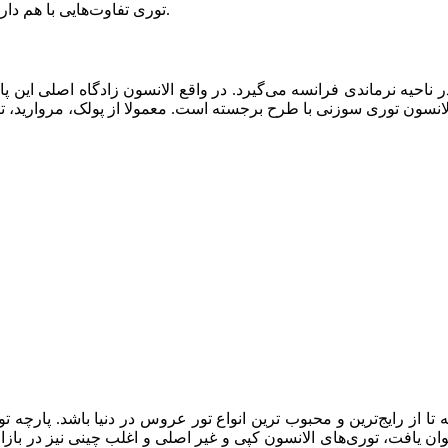
توری تفاوت‌هایی با هم دارند که هم ظاهری و هم از طریق لمس پارچه قابل شناسایی می باشند.
ا از رایج‌ترین و محبوب ترین انواع تور عروس در دنیا باشد. پارچه ت
توان یافت، توری‌های الانسون کپی و غیر اصلی و اغلب چینی نیز در بازا