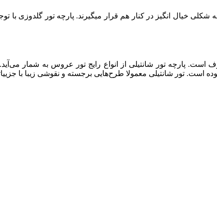
شکلی خیال انگیز در کنار هم قرار میگیرند. پارچه تور گلدوزی با ت