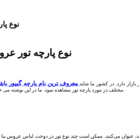
۷ نوع پ
۷ نوع پارچه تور عر
معروف ترین نام پارچه گیپور باش
بازار دارد. در کشور ما شاید
مختلف در مورد پارچه تور مشاهده نمود. ما در این نوشته می خواهیم درباره چند پارچه تور که در لباس عروس کاربرد دارند بنویسیم.
د، عنوان می‌کنند. ممکن است چند نوع تور در دوخت لباس عروس بنا به 