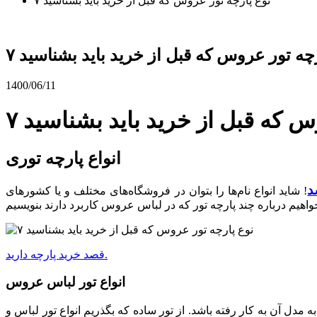
۷ نوع پارچه تور عروس که قبل از خرید باید بشناسید
ارچه تور عروس که قبل از خرید باید بشناسید
1400/06/11
وس که قبل از خرید باید بشناسید
انواع پارچه توری
د
! شاید انواع نام‌ها را بتوان در فروشگاه‌های مختلف و یا کشورهای
قصد خرید پارچه دارید.
انواع تور لباس عروس
مدل آن به کار رفته باشد. از تور ساده که بگذریم انواع تور لباس و