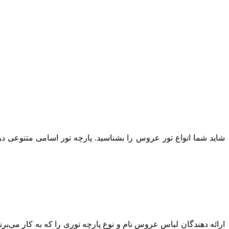
شاید شما انواع تور عروس را بشناسید. پارچه تور اسامی متنوعی در 
ارائه دهندگان لباس عروس نام و نوع پارچه توری را که به کار می‌برن