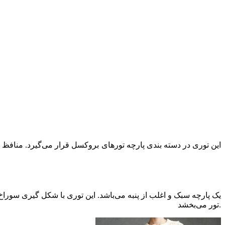
این توری در دسته بندی پارچه تورهای بروکسل قرار می‌گیرد. منافظ 
تور می‌بخشد.