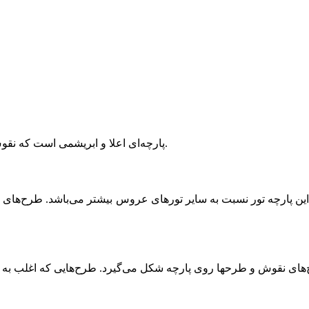
بروکید (Brocade) پارچه‌ای اعلا و ابریشمی است که نقوش‌ آن معمولا با نخ‌های طلایی و نقره شکل گرفته‌اند.
این پارچه تور نسبت به سایر تورهای عروس بیشتر می‌باشد. طرح‌های ب