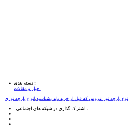
دسته بندی :
اخبار و مقالات
,
انواع پارچه توری
اشتراک گذاری در شبکه های اجتماعی :