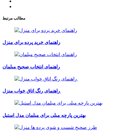
مطالب مرتبط
راهنمای خرید پرده برای منزل
راهنمای انتخاب صحیح مبلمان
راهنمای رنگ اتاق خواب منزل
بهترین پارچه مبلی برای مبلمان مدل استیل