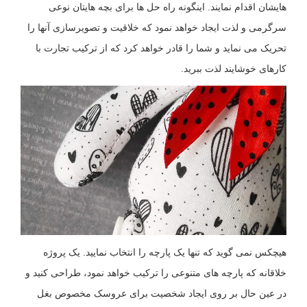
هایشان اقدام نمایند. اینگونه راه حل ها برای بچه هایتان نوعی
سرگرمی و لذت ایجاد خواهد نمود که خلاقیت و تصویرسازی آنها را
تحریک می نماید و شما را قادر خواهد کرد که از ترکیب تجارت با
کارهای خوشایند لذت ببرید.
هیچکس نمی گوید که تنها یک پارچه را انتخاب نمایید. یک پروژه
خلاقانه که پارچه های متنوعی را ترکیب خواهد نمود، طراحی کنید و
در عین حال بر روی ایجاد شخصیت برای عروسک مخصوص بغل