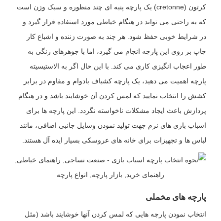
کرتون (cretonne) یک پارچه پنبه ای چند منظوره و سبک وزن است
که به راحتی می تواند در هنگام خیاطی مورد استفاده قرار گیرد و
در شرایط خوبی حفظ شود. هر چند به صورت زننده و اشباع کار
چاپ بر روی این پارچه انجام می گیرد، اما با جوهرهای رنگی به
طور اعجاب انگیزی کاری می کند. با این حال اگر به الاستیسیته
پارچه اهمیت می دهید، یک پارچه کشباف بادوام و مقاوم در برابر
کشش را انتخاب نمایید که لمس کردن آن خوشایند باشد و در هنگام
پردازش باعث ایجاد مشکلات ناخواسته نگردد. این پارچه ها برای
اسباب بازی های نرم جهت تولید نمودن وسایل جانبی اضافی، مانند
لباس ها و تجهیزات برای خانه های عروسکی بسیار ایده آل هستند.
پارچه های مخملی
انتخاب نمودن پارچه هایی که لمس کردن آنها خوشایند باشد (مثل