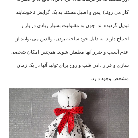
کار می روند) ایمن و اصیل هستند به یک گرایش ناخوشایند
تبدیل گردیده اند، چون به مقبولیت بسیار زیادی در بازار
احتیاج دارند. به دلیل خود ساخته بودن، والدین می توانند از
عدم آسیب و ضرر آنها مطمئن شوند. همچنین امکان شخصی
سازی و قرار دادن قلب و روح برای تولید آنها در یک زمان
مشخص وجود دارد.