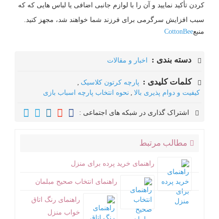
کردن تأکید نمایید و آن را با لوازم جانبی اضافی یا لباس هایی که که
سبب افزایش سرگرمی برای فرزند شما خواهند شد، مجهز کنید.
منبع
CottonBee
دسته بندی :
اخبار و مقالات
کلمات کلیدی :
پارچه کرتون کلاسیک
,
کیفیت و دوام پذیری بالا
,
نحوه انتخاب پارچه اسباب بازی
اشتراک گذاری در شبکه های اجتماعی :
مطالب مرتبط
راهنمای خرید پرده برای منزل
راهنمای انتخاب صحیح مبلمان
راهنمای رنگ اتاق
خواب منزل