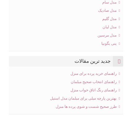
مدل سام
مدل صادیک
مدل گلیم
مدل لیان
مدل مرسین
ینی بگونیا
جدید ترین مقالات
راهنمای خرید پرده برای منزل
راهنمای انتخاب صحیح مبلمان
راهنمای رنگ اتاق خواب منزل
بهترین پارچه مبلی برای مبلمان مدل استیل
طرز صحیح شست و شوی پرده ها منزل