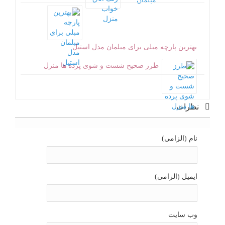
بهترین پارچه مبلی برای مبلمان مدل استیل
طرز صحیح شست و شوی پرده ها منزل
نظرات
نام (الزامی)
ایمیل (الزامی)
وب سایت