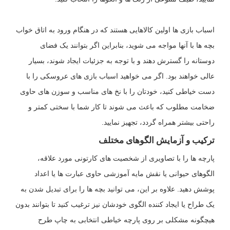
اسباب بازی ها اولین کالاهایی هستند که در هنگام ورود به اتاق خواب
بچه ها با آنها مواجه می شوید، بنابراین اگر بتوانند یک فضای
دوستانه را گسترش دهند و با توجه به جزئیات ایجاد شوند، بسیار
عالی خواهند بود. اگر می خواهید اسباب بازی های عروسکی را با
دست خیاطی کنید، خودتان را با نخ های مناسب و سوزن های حاوی
ضخامت مطلوب که باعث می شوند تا کار شما با سختی کمتر و
راحتی بیشتر همراه گردد، تجهیز نمایید.
ترکیب و آزمایش الگوهای مختلف
پارچه ها را با تصاویری از شخصیت های کارتونی مورد علاقه،
الگوهای حیوانی یا نقش مایه آموزشی حاوی عبارت ها یا اعداد
پوشش دهید. علاوه بر این، می توانید بچه ها را برای تبدیل شدن به
یک طراح یا ایجاد کننده الگوی خودشان نیز ترغیب کنید تا بتوانند بدون
هیچگونه مشکلی بر روی پارچه خیاطی انتخابی به چاپ طرح