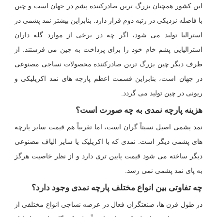
این کشور همچنان بزرگ ترین صادرکننده پشم در جهان است و چین
با فاصله نزدیکی در رتبه دوم قرار دارد. بنابراین بیشتر نمد پشمی در
استرالیا تولید می شود، اگر چه در برخی از موارد گله داران
استرالیایی پشم خام خود را برای پرداخت به چین می فرستند. از
طرف دیگر چین بزرگ ترین صادرکننده محصولات نساجی مصنوعی
در جهان است، بنابراین قسمت اعظم پارچه های نمد اکریلیکی و
ریونی در چین تولید می گردد.
هزینه پارچه نمدی به چه صورت است؟
نمد پشمی اصیل نسبتاً گران است، اما تقریباً هم قیمت سایر پارچه
های پشمی دیگر است. نمدی که با اکریلیک یا سایر الیاف مصنوعی
دیگر ساخته می شود قیمت پایین تری دارد و از نظر خاصیت هرگز
به پای نمد پشمی نمی رسد.
چه تفاوتی بین انواع مختلف پارچه نمدی وجود دارد؟
در طول قرن ها، صنعتگران فعال در عرصه نساجی انواع مختلفی از