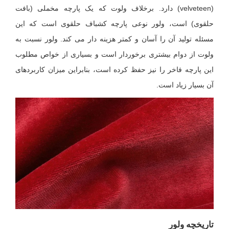
(velveteen) دارد. برخلاف ولوت که یک پارچه مخملی (بافت
حلقوی) است، ولور نوعی پارچه کشباف حلقوی است که این
مسئله تولید آن را آسان و کمتر هزینه دار می کند. ولور نسبت به
ولوت از دوام بیشتری برخوردار است و بسیاری از خواص مطلوب
این پارچه فاخر را نیز حفظ کرده است، بنابراین میزان کاربردهای
آن بسیار زیاد است.
تاریخچه ولور