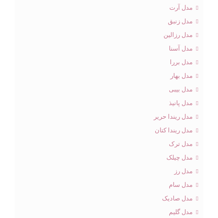
مدل آرت
مدل زنبق
مدل رزالین
مدل آسنا
مدل بررا
مدل بهار
مدل بیبی
مدل پانیذ
مدل ریندا حریر
مدل ریندا کتان
مدل ترک
مدل چیلک
مدل رز
مدل سام
مدل صادیک
مدل گلیم