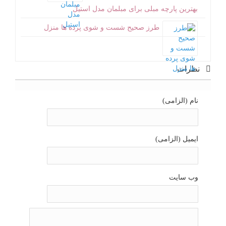
بهترین پارچه مبلی برای مبلمان مدل استیل
طرز صحیح شست و شوی پرده ها منزل
نظرات
نام (الزامی)
ایمیل (الزامی)
وب سایت