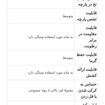
نخ در پارچه
قابلیت
متوسط
تنفس پارچه
قابلیت
مقاومت در
به ماده مورد استفاده بستگی دارد
برابر
رطوبت
قابلیت حفظ
متوسط
گرما
قابلیت ارائه
به ماده مورد استفاده بستگی دارد
کشش
حساس به
کرکی شدن
معمولا کم- بالاتر با مواد مصنوعی
یا قل زدن