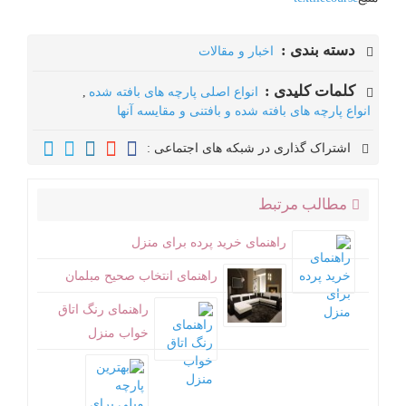
دسته بندی :
اخبار و مقالات
کلمات کلیدی :
انواع اصلی پارچه های بافته شده
,
انواع پارچه های بافته شده و بافتنی و مقایسه آنها
اشتراک گذاری در شبکه های اجتماعی :
مطالب مرتبط
راهنمای خرید پرده برای منزل
راهنمای انتخاب صحیح مبلمان
راهنمای رنگ اتاق
خواب منزل