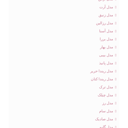
مدل آرت
مدل زنبق
مدل رزالین
مدل آسنا
مدل بررا
مدل بهار
مدل بیبی
مدل پانیذ
مدل ریندا حریر
مدل ریندا کتان
مدل ترک
مدل چیلک
مدل رز
مدل سام
مدل صادیک
مدل گلیم