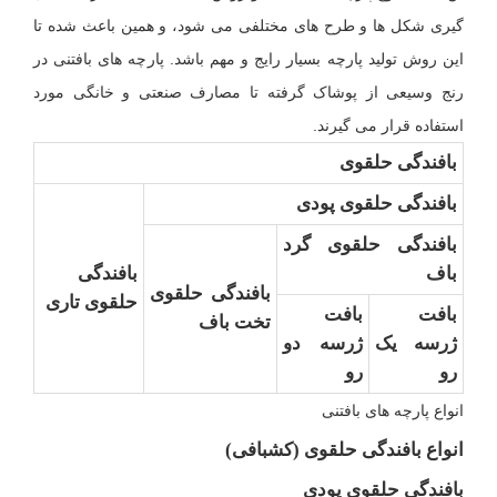
گیری شکل ها و طرح های مختلفی می شود، و همین باعث شده تا
این روش تولید پارچه بسیار رایج و مهم باشد. پارچه های بافتنی در
رنج وسیعی از پوشاک گرفته تا مصارف صنعتی و خانگی مورد
استفاده قرار می گیرند.
بافندگی حلقوی
بافندگی حلقوی پودی
بافندگی حلقوی گرد
باف
بافندگی
بافندگی حلقوی
حلقوی تاری
بافت
بافت
تخت باف
ژرسه یک
ژرسه دو
رو
رو
انواع پارچه های بافتنی
انواع بافندگی حلقوی (کشبافی)
بافندگی حلقوی پودی