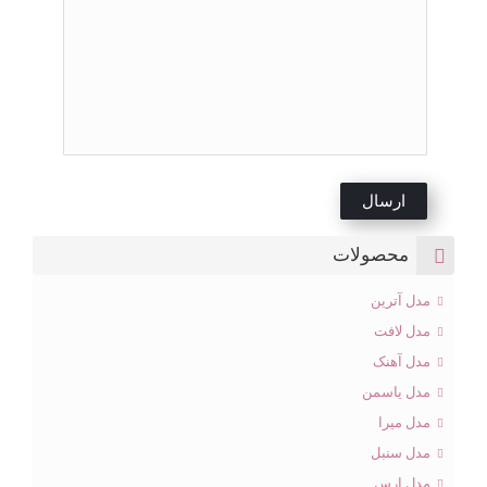
محصولات
مدل آترین
مدل لافت
مدل آهنک
مدل یاسمن
مدل میرا
مدل سنبل
مدل ارس