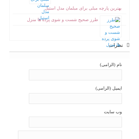
بهترین پارچه مبلی برای مبلمان مدل استیل
طرز صحیح شست و شوی پرده ها منزل
نظرات
نام (الزامی)
ایمیل (الزامی)
وب سایت