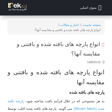
منوی اصلی
صفحه نخست
اخبار و مقالات
انواع پارچه های بافته شده و بافتنی و مقایسه آنها؟
انواع پارچه های بافته شده و بافتنی و
مقایسه آنها؟
1400/05/16
انواع پارچه های بافته شده و بافتنی و
مقایسه آنها
پارچه های بافته شده
به هر منسوجی که در خلال فرآیند بافت ساخته شود،
پارچه بافته
شده (Woven fabric)
می گویند. پارچه های بافته شده اغلب توسط