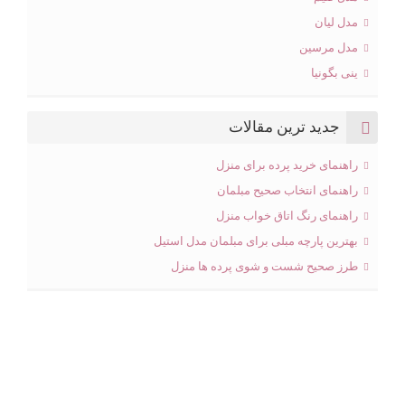
مدل لیان
مدل مرسین
ینی بگونیا
جدید ترین مقالات
راهنمای خرید پرده برای منزل
راهنمای انتخاب صحیح مبلمان
راهنمای رنگ اتاق خواب منزل
بهترین پارچه مبلی برای مبلمان مدل استیل
طرز صحیح شست و شوی پرده ها منزل