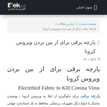
منوی اصلی
صفحه نخست
اخبار و مقالات
پارچه برقی برای از بین بردن ویروس کرونا
پارچه برقی برای از بین بردن ویروس
کرونا
۱۴۰۰/۰۵/۱۲
پارچه برقی برای از بین بردن
ویروس کرونا
Electrified Fabric to Kill Corona Virus
پارچه
برقی
برای جلوگیری از ابتلا به ویروس کرونا ، پوشیدن
ماسک یا انواع دیگر تجهیزات پزشکی محافظ به یک استاندارد جهانی