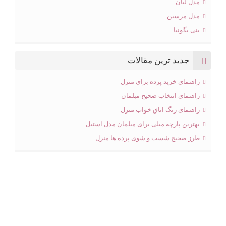
مدل لیان
مدل مرسین
ینی بگونیا
جدید ترین مقالات
راهنمای خرید پرده برای منزل
راهنمای انتخاب صحیح مبلمان
راهنمای رنگ اتاق خواب منزل
بهترین پارچه مبلی برای مبلمان مدل استیل
طرز صحیح شست و شوی پرده ها منزل