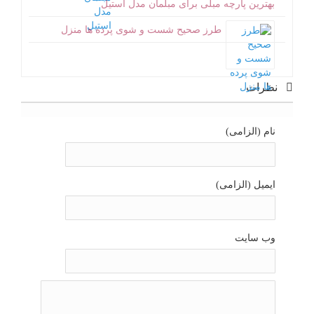
بهترین پارچه مبلی برای مبلمان مدل استیل
طرز صحیح شست و شوی پرده ها منزل
نظرات
نام (الزامی)
ایمیل (الزامی)
وب سایت