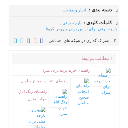
دسته بندی :
اخبار و مقالات
کلمات کلیدی :
پارچه برقی
,
پارچه برقی برای از بین بردن ویروس کرونا
اشتراک گذاری در شبکه های اجتماعی :
مطالب مرتبط
راهنمای خرید پرده برای منزل
راهنمای انتخاب صحیح مبلمان
راهنمای رنگ اتاق
خواب منزل