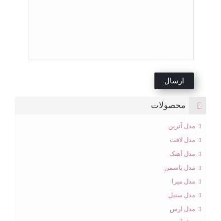
محصولات
مدل آترین
مدل لافت
مدل آهنک
مدل یاسمن
مدل میرا
مدل سنبل
مدل ارس