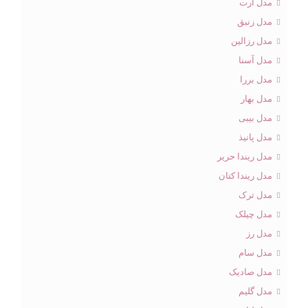
مدل آرت
مدل زنبق
مدل رزالین
مدل آسنا
مدل بررا
مدل بهار
مدل بیبی
مدل پانیذ
مدل ریندا حریر
مدل ریندا کتان
مدل ترک
مدل چیلک
مدل رز
مدل سام
مدل صادیک
مدل گلیم