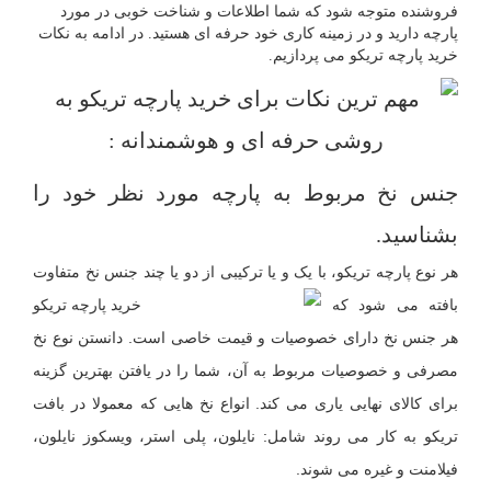
فروشنده متوجه شود که شما اطلاعات و شناخت خوبی در مورد
پارچه دارید و در زمینه کاری خود حرفه ای هستید. در ادامه به نکات
خرید پارچه تریکو می پردازیم.
جنس نخ مربوط به پارچه مورد نظر خود را
بشناسید.
هر نوع پارچه تریکو، با یک و یا ترکیبی از دو یا چند جنس نخ متفاوت
بافته می شود
که
هر جنس نخ دارای خصوصیات و قیمت خاصی است. دانستن نوع نخ
مصرفی و خصوصیات مربوط به آن، شما را در یافتن بهترین گزینه
برای کالای نهایی یاری می کند. انواع نخ هایی که معمولا در بافت
تریکو به کار می روند شامل: نایلون، پلی استر، ویسکوز نایلون،
فیلامنت و غیره می شوند.