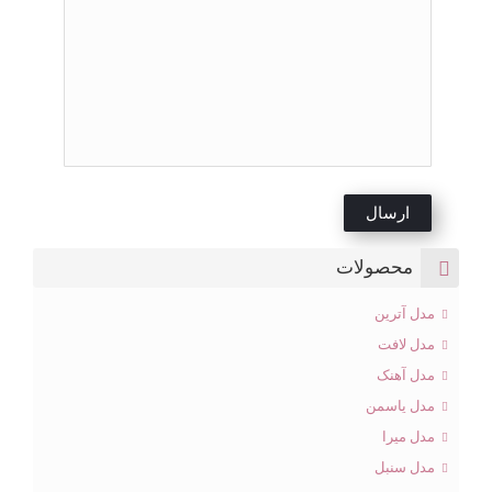
محصولات
مدل آترین
مدل لافت
مدل آهنک
مدل یاسمن
مدل میرا
مدل سنبل