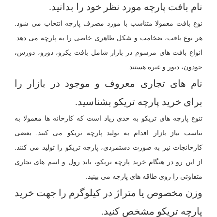
نام بافت پارچه مورد نظر خود را بدانید.
نوع بافت معمولا متناسب با مورد مصرف پارچه انتخاب می شود.
هر نوع بافت، ضخامت و شکل ظاهری خاصی را به پارچه می دهد.
انواع بافت های مرسوم در بازار شامل بافت یکرو، دورو، دورس،
جودون، دیور و غیره هستند.
نام های تجاری معروف و موجود در بازار را
برای خرید پارچه تریکو بشناسید.
تنوع پارچه های تریکو به حدی زیاد است که کارخانه ها معمولا به
تناسب نیاز بازار اقدام به تولید پارچه تریکو می کنند. بعضی
کارخانجات نیز به صورت دستمزدی، پارچه تریکو را تولید می کنند.
از این رو در هنگام خرید پارچه تریکو، باند رول و اسم های تجاری
متفاوتی را روی طاقه های پارچه می بینید.
وزن مخصوص یا متراژ در کیلوگرم را جهت خرید
پارچه تریکو مشخص کنید.