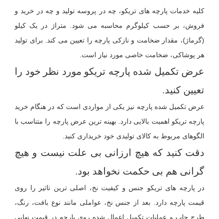
کلیه خدمات پارچه های تریکو، چه در پروسه تولید و چه در خرید و
فروش، بر حسب کیلوگرم محاسبه می شود. متراژ در یک کیلو
(گرماژ)، مقدار ضخامت و نازکی پارچه را تعیین می کند. برای تولید
هر پوشاکی، ضخامت خاصی مورد نیاز است.
عرض تکمیل شده پارچه تریکو مورد نظر خود را
تعیین کنید.
عرض تکمیل شده پارچه نیز یکی از مواردی است که در هنگام خرید
پارچه تریکو اهمیت بالایی دارد. بهینه ترین عرض پارچه را متناسب با
الگوهای مربوط به کالای تولیدی خود خریداری کنید.
دقت کنید که هیچ ارزانی بی علت نیست و هیچ
گرانی هم بی حکمت نخواهد بود.
در پارچه های تریکو جنس و کیفیت نخ، اصلی ترین تاثیر را روی
قیمت پارچه دارد. بعد از جنس نخ، عواملی مانند نوع بافت، رنگ،
طرح چاپ و عملیات تکمیل اعمال شده روی پارچه در قیمت نهایی