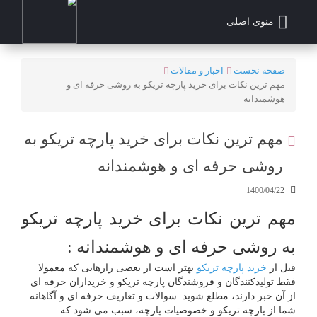
منوی اصلی
صفحه نخست
اخبار و مقالات
مهم ترین نکات برای خرید پارچه تریکو به روشی حرفه ای و
هوشمندانه
مهم ترین نکات برای خرید پارچه تریکو به
روشی حرفه ای و هوشمندانه
1400/04/22
مهم ترین نکات برای خرید پارچه تریکو
به روشی حرفه ای و هوشمندانه :
قبل از
خرید پارچه تریکو
بهتر است از بعضی رازهایی که معمولا
فقط تولیدکنندگان و فروشندگان پارچه تریکو و خریداران حرفه ای
از آن خبر دارند، مطلع شوید. سوالات و تعاریف حرفه ای و آگاهانه
شما از پارچه تریکو و خصوصیات پارچه، سبب می شود که