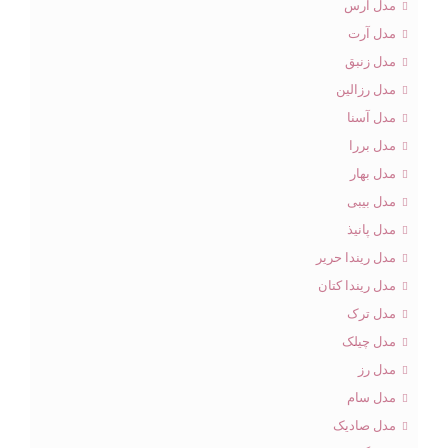
مدل ارس
مدل آرت
مدل زنبق
مدل رزالین
مدل آسنا
مدل بررا
مدل بهار
مدل بیبی
مدل پانیذ
مدل ریندا حریر
مدل ریندا کتان
مدل ترک
مدل چیلک
مدل رز
مدل سام
مدل صادیک