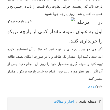
پارچه تاثیرگذار هستند. چرایی تفاوت زیاد قیمت را باید در جنس نخ و
عملیات اعمال شده روی پارچه جویا شوید.
در مرحله
اول به عنوان نمونه مقدار کمی از پارچه تریکو
را خریداری کنید.
اگر می خواهید پارچه ای را تهیه کنید که قبلا از آن استفاده نکرده
اید، سعی کنید اول مقدار یک طاقه و یا در صورت امکان نصف طاقه
تهیه کنید و نمونه گیری محصول خود را روی آن انجام دهید. پس از
آن اگر از هر نظر مورد تایید بود، اقدام به خرید پارچه تریکو با مقدار
بیشتر کنید.
منبع:
روچی
دسته بندی :
اخبار و مقالات