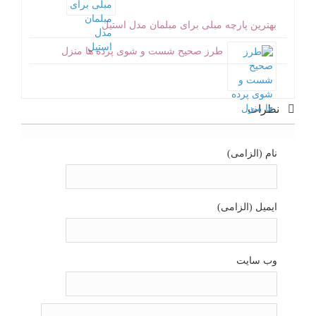
بهترین پارچه مبلی برای مبلمان مدل استیل
طرز صحیح شست و شوی پرده ها منزل
نظرات
نام (الزامی)
ایمیل (الزامی)
وب سایت