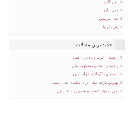
مدل گلیم
مدل لیان
مدل مرسین
ینی بگونیا
جدید ترین مقالات
راهنمای خرید پرده برای منزل
راهنمای انتخاب صحیح مبلمان
راهنمای رنگ اتاق خواب منزل
بهترین پارچه مبلی برای مبلمان مدل استیل
طرز صحیح شست و شوی پرده ها منزل