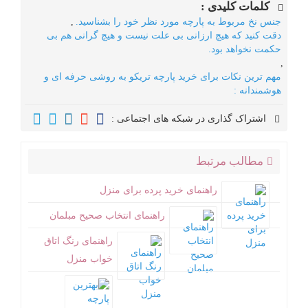
کلمات کلیدی :
جنس نخ مربوط به پارچه مورد نظر خود را بشناسید.
,
دقت کنید که هیچ ارزانی بی علت نیست و هیچ گرانی هم بی
حکمت نخواهد بود.
,
مهم ترین نکات برای خرید پارچه تریکو به روشی حرفه ای و
هوشمندانه :
اشتراک گذاری در شبکه های اجتماعی :
مطالب مرتبط
راهنمای خرید پرده برای منزل
راهنمای انتخاب صحیح مبلمان
راهنمای رنگ اتاق
خواب منزل