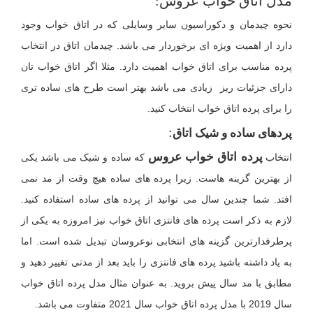
مدل اتاق خواب عروس:
نحوه چیدمان و دکوراسیون سایر وسایلی که در اتاق خواب وجود
دارد از اهمیت ویژه ای برخوردار می باشد. چیدمان اتاق در انتخاب
پرده مناسب برای اتاق خواب اهمیت دارد. مثلا اگر اتاق خواب تان
دارای جزئیات ریز زیادی می باشد بهتر است طرح های ساده تری
را برای پرده اتاق خواب انتخاب کنید.
:
پردهای ساده و شیک اتاق
پرده اتاق خواب عروس
انتخاب
که ساده و شیک می باشد یکی
از بهترین گزینه هاست. زیرا پرده های ساده هیچ وقت از مد نمی
افتد. شما چندین سال می توانید از پرده های ساده استفاده کنید.
لازم به ذکر است پرده های فانتزی اتاق خواب نیز امروزه به یکی از
پرطرفدارترین گزینه های انتخابی نوعروسان تبدیل شده است. اما
به یاد داشته باشید پرده های فانتزی را باید بعد از مدتی تغییر دهید و
مطابق با مد سال پیش بروید. به عنوان مثال مدل پرده اتاق خواب
سال 2019 با مدل پرده اتاق خواب سال 2021 متفاوت می باشد.