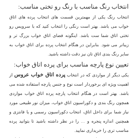
انتخاب رنگ مناسب با رنگ رو تختی مناسب:
انتخاب رنگ یکی از مهمترین قسمت های انتخاب پرده های اتاق
خواب می باشد. بهتر است رنگی را انتخاب کنید که با سرویس رو
تختی اتاق شما ست باشد. اینگونه فضای اتاق خواب بزرگ تر و
زیباتر می شود. بنابراین در هنگام انتخاب پرده برای اتاق خواب به
سایر رنگ بندی اتاق تان نیز دقت داشته باشید.
تعیین نوع پارچه مناسب برای پرده اتاق خواب:
پرده اتاق خواب عروس
یکی دیگر از مواردی که در انتخاب
از
اهمیت ویژه ای برخوردار است نوع و جنس پارچه استفاده شده می
باشد. بهتر است در هنگام انتخاب پارچه پرده اتاق خواب مواردی
همچون رنگ بندی و دکوراسیون اتاق خواب، میزان نور طبیعی مورد
نیاز شما برای داخل اتاق، انتخاب دکوراسیون رسمی و یا فانتزی و
همچنین اندازه پنجره و … را در نظر داشته باشید تا بتوانید پرده
مناسب تری را خریداری نمایید.