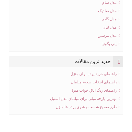
مدل سام
مدل صادیک
مدل گلیم
مدل لیان
مدل مرسین
ینی بگونیا
جدید ترین مقالات
راهنمای خرید پرده برای منزل
راهنمای انتخاب صحیح مبلمان
راهنمای رنگ اتاق خواب منزل
بهترین پارچه مبلی برای مبلمان مدل استیل
طرز صحیح شست و شوی پرده ها منزل