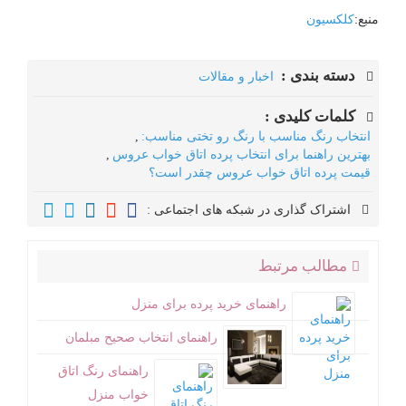
منبع:
کلکسیون
دسته بندی :
اخبار و مقالات
کلمات کلیدی :
انتخاب رنگ مناسب با رنگ رو تختی مناسب:
,
بهترین راهنما برای انتخاب پرده اتاق خواب عروس
,
قیمت پرده اتاق خواب عروس چقدر است؟
اشتراک گذاری در شبکه های اجتماعی :
مطالب مرتبط
راهنمای خرید پرده برای منزل
راهنمای انتخاب صحیح مبلمان
راهنمای رنگ اتاق
خواب منزل