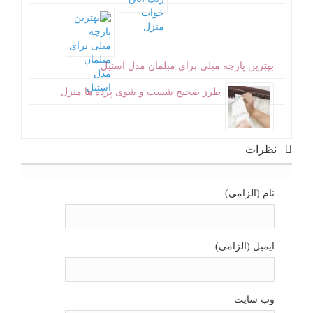
بهترین پارچه مبلی برای مبلمان مدل استیل
طرز صحیح شست و شوی پرده ها منزل
نظرات
نام (الزامی)
ایمیل (الزامی)
وب سایت