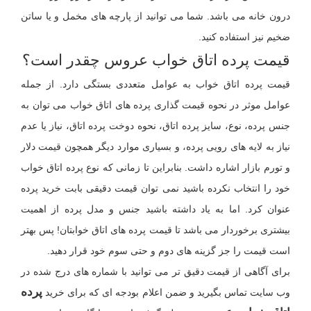
درون خانه می باشد. شما می توانید از پارچه های مخمل و یا ساتن
ضخیم نیز استفاده کنید.
قیمت پرده اتاق خواب عروس چقدر است؟
قیمت پرده اتاق خواب به عوامل متعددی بستگی دارد. از جمله
عوامل موثر در نحوه قیمت گذاری پرده های اتاق خواب می توان به
جنس پرده، نوع، سایز پرده اتاق، نحوه دوخت پرده اتاق، نیاز یا عدم
نیاز به لایه های رویی پرده، و بسیاری موارد دیگر همچون قیمت دلار
و تورم بازار اشاره داشت. بنابراین تا زمانی که نوع پرده اتاق خواب
خود را انتخاب نکرده باشید نمی توان قیمت دقیقی بابت خرید پرده
عنوان کرد. اما به یاد داشته باشید جنس و مدل پرده از اهمیت
بیشتری برخوردار می باشد تا قیمت پرده های اتاق خوابتان! پس بهتر
است قیمت را جز گزینه های دوم و حتی سوم خود قرار دهید.
برای آگاهی از قیمت دقیق تر می توانید با شماره های درج شده در
پرده
وب سایت تماس بگیرید و ضمن اعلام بودجه ای که برای خرید