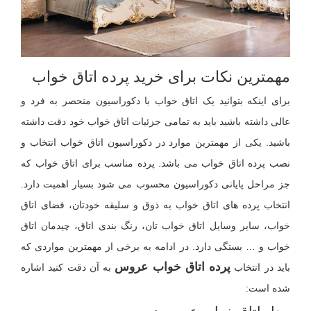
مهمترین نکات برای خرید پرده اتاق خواب
برای اینکه بتوانید یک اتاق خواب با دکوراسیون منحصر به فرد و
عالی داشته باشید باید به تمامی جزئیات اتاق خواب خود دقت داشته
باشید. یکی از مهمترین موارد در دکوراسیون اتاق خواب انتخاب و
نصب پرده اتاق خواب می باشد. پرده مناسب برای اتاق خواب که
جز مراحل پایانی دکوراسیون محسوب می شود بسیار اهمیت دارد.
انتخاب پرده های اتاق خواب به ذوق و سلیقه خودتان، فضای اتاق
خواب، سایر وسایل اتاق خواب تان، رنگ بندی اتاق، چیدمان اتاق
خواب و … بستگی دارد. در ادامه به برخی از مهمترین مواردی که
پرده اتاق خواب عروس
باید در انتخاب
به آن دقت کنید اشاره
شده است: