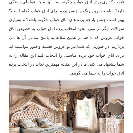
قیمت گذاری پرده اتاق خواب چگونه است و به چه عواملی بستگی
دارد؟ مناسب ترین رنگ و جنس پرده برای اتاق خواب کدام است؟
بهتر است جنس پارچه پرده های اتاق خواب چگونه باشد؟ و بسیاری
سوالات دیگر در مورد نحوه انتخاب پرده اتاق خواب به خصوص اتاق
خواب عروس که با هم در همین مقاله به پاسخ تمامی آن ها می
پردازیم. در صورتی که شما نیز نو عروس هستید و هنوز نتوانسته اید
برای اتاق خواب خود پرده مناسبی را انتخاب کنید این مقاله را به
شما پیشنهاد می کنم. ما در این مقاله مهمترین نکات در انتخاب پرده
اتاق خواب را به شما می گوییم.