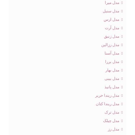
مدل میرا
مدل سنبل
مدل ارس
مدل آرت
مدل زنبق
مدل رزالین
مدل آسنا
مدل بررا
مدل بهار
مدل بیبی
مدل پانیذ
مدل ریندا حریر
مدل ریندا کتان
مدل ترک
مدل چیلک
مدل رز