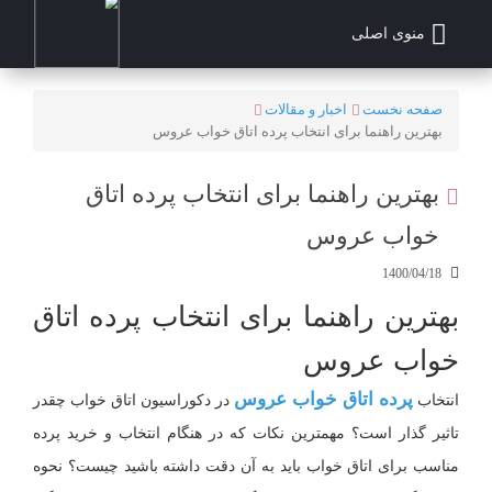
منوی اصلی
صفحه نخست
اخبار و مقالات
بهترین راهنما برای انتخاب پرده اتاق خواب عروس
بهترین راهنما برای انتخاب پرده اتاق
خواب عروس
1400/04/18
بهترین راهنما برای انتخاب پرده اتاق
خواب عروس
پرده اتاق خواب عروس
انتخاب
در دکوراسیون اتاق خواب چقدر
تاثیر گذار است؟ مهمترین نکات که در هنگام انتخاب و خرید پرده
مناسب برای اتاق خواب باید به آن دقت داشته باشید چیست؟ نحوه