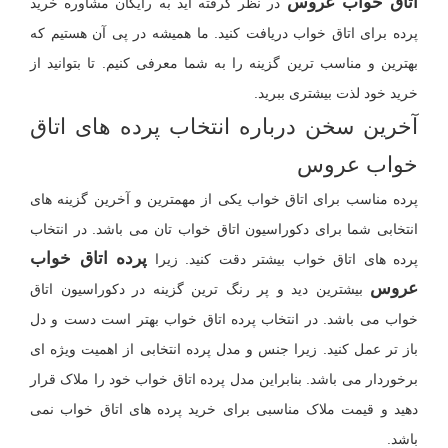
اتاق خواب عروس
در نظر گرفته اید به رایگان مشاوره خرید
پرده برای اتاق خواب دریافت کنید. ما همیشه در پی آن هستیم که
بهترین و مناسب ترین گزینه را به شما معرفی کنیم. تا بتوانید از
خرید خود لذت بیشتری ببرید.
آخرین سخن درباره انتخاب پرده های اتاق
خواب عروس
پرده مناسب برای اتاق خواب یکی از مهمترین و آخرین گزینه های
انتخابی شما برای دکوراسیون اتاق خواب تان می باشد. در انتخاب
پرده اتاق خواب
پرده های اتاق خواب بیشتر دقت کنید. زیرا
عروس
بیشترین دید و پر رنگ ترین گزینه در دکوراسیون اتاق
خواب می باشد. در انتخاب پرده اتاق خواب بهتر است دست و دل
باز تر عمل کنید. زیرا جنس و مدل پرده انتخابی از اهمیت ویژه ای
برخوردار می باشد. بنابراین مدل پرده اتاق خواب خود را ملاک قرار
دهید و قیمت ملاک مناسبی برای خرید پرده های اتاق خواب نمی
باشد.