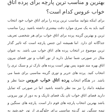
بهترین و مناسب ترین پارچه برای پرده اتاق
خواب عروس کدام است؟
برای اینکه بتوانید مناسب ترین پرده را برای اتاق خواب خود انتخاب
کنید باید به یک سری موارد دقت بیشتری داشته باشید. زیرا مناسب
ترین و بهترین گزینه پرده برای اتاق خواب برای هر شخصی تعریف
جداگانه ای دارد. اما همیشه این جنس پارچه است که تاثیر گذار
ترین موضوع در انتخاب پرده های اتاق خواب می باشد. به عنوان
مثال در صورتی شما تمایل دارید از نور آفتاب و نور فضای بیرون
اتاق بهره مند شوید پس بهتر است پرده های نازک تر و سبک تری را
انتخاب کنید. پرده های حریر و توری گزینه مناسبی برای شما می
پرده اتاق خواب عروس
باشد. در هنگام انتخاب
حتما نظر و
سلیقه داماد را نیز مد نظر داشته باشید. اما در صورتی که تمایل
دارید فضای اتاق خواب تان یک فضای تاریک و به دور از نور بیرونی
باشد بهترین انتخاب پارچه های فوم دار است. پارچه های سنگین و
نیمه سنگین نیز گزینه مناسبی برای جلوگیری از نور خورشید به