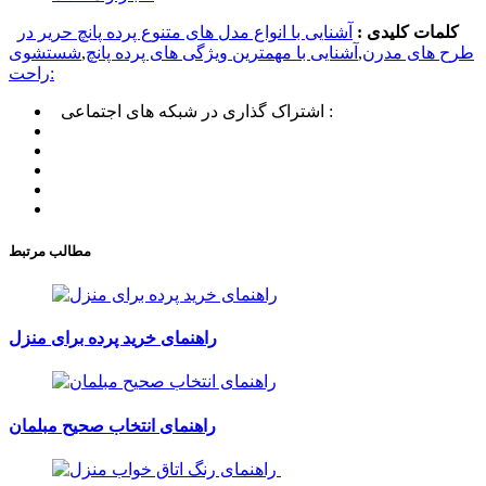
کلمات کلیدی :
آشنایی با انواع مدل های متنوع پرده پانچ حریر در
طرح های مدرن
,
آشنایی با مهمترین ویژگی های پرده پانچ
,
شستشوی
راحت:
اشتراک گذاری در شبکه های اجتماعی :
مطالب مرتبط
راهنمای خرید پرده برای منزل
راهنمای انتخاب صحیح مبلمان