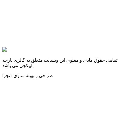
تمامی حقوق مادی و معنوی این وبسایت متعلق به گالری پارچه
ایپکچی می باشد .
طراحی و بهینه سازی : تچرا