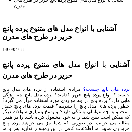
آشنایی با انواع مدل های متنوع پرده پانچ حریر در طرح های
مدرن
آشنایی با انواع مدل های متنوع پرده پانچ
حریر در طرح های مدرن
1400/04/18
آشنایی با انواع مدل های متنوع پرده پانچ
حریر در طرح های مدرن
پرده های پانچ چیست؟
مزایای استفاده از پرده های مدل پانچ
چیست؟ انواع
پرده پانچ حریر
کدامند؟ پرده مدل پانچ چه ویژگی
هایی دارد؟ پرده پانچ در چه مواردی مورد استفاده قرار می گیرد؟
چطور پرده های مدل پانچ را بشوییم؟ قیمت پرده های پانچ چقدر
است و به چه عواملی بستگی دارد؟ و پاسخ بسیاری سوالات دیگر
که ممکن است ذهن شما را به خود مشغول کرده باشد را در همین
مقاله می خوانیم. در صورتی که شما نیز می خواهید پرده پانچ
خریداری نمایید اما اطلاعات کافی در این زمینه را ندارید پس با ما