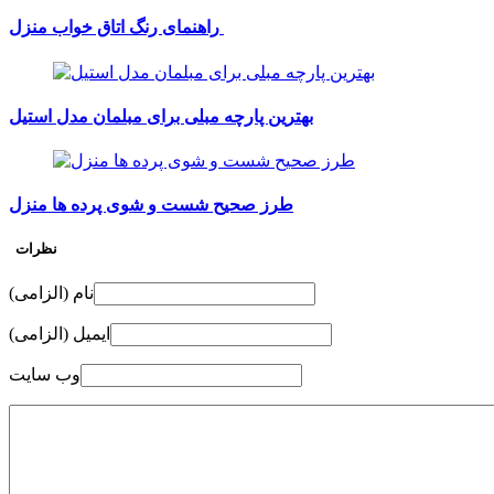
راهنمای رنگ اتاق خواب منزل
بهترین پارچه مبلی برای مبلمان مدل استیل
طرز صحیح شست و شوی پرده ها منزل
نظرات
نام (الزامی)
ایمیل (الزامی)
وب سایت