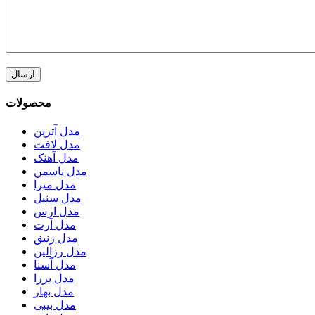
محصولات
مدل آترین
مدل لافت
مدل آهنک
مدل یاسمن
مدل میرا
مدل سنبل
مدل ارس
مدل آرت
مدل زنبق
مدل رزالین
مدل آسنا
مدل بررا
مدل بهار
مدل بیبی