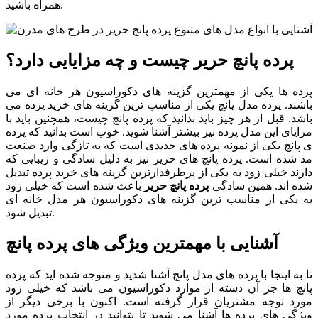
همراه باشید.
پرده پانچ حریر چیست و چه مزایایی دارد؟
پرده ها یکی از مهمترین گزینه های دکوراسیون هر خانه ای می
باشند. پرده مدل پانچ یکی از مناسب ترین گزینه های خرید پرده می
باشد. قبل از هر چیز باید بدانید که پرده پانچ چیست، همچنین باید با
مزایای این مدل پرده نیز بیشتر آشنا شوید. خوب است بدانید که پرده
ی پانچ یکی از نمونه پرده های جدیدی است که به تازگی وارد صنعت
مد شده است. پرده پانچ های حریر نیز به دلیل سادگی و زیبایی که
دارند خیلی زود به یکی از پرطرفدارترین گزینه های خرید پرده تبدیل
شده اند. همین سادگی
پرده پانچ حریر
باعث شده است که خیلی زود
به یکی از مناسب ترین گزینه های دکوراسیون هر مدل خانه ای
تبدیل شود.
آشنایی با مهمترین ویژگی های پرده پانچ
تا به اینجا با پرده های مدل پانچ آشنا شدید و متوجه شده اید که پرده
پانچ ها جز آن دسته از موارد دکوراسیون می باشد که خیلی زود
مورد توجه مشتریان قرار گرفته است. اکنون با برخی دیگر از
ویژگی های پرده ها آشنا می شوید تا بتوانید در انتخاب پرده مورد