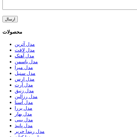
محصولات
مدل آترین
مدل لافت
مدل آهنک
مدل یاسمن
مدل میرا
مدل سنبل
مدل ارس
مدل آرت
مدل زنبق
مدل رزالین
مدل آسنا
مدل بررا
مدل بهار
مدل بیبی
مدل پانیذ
مدل ریندا حریر