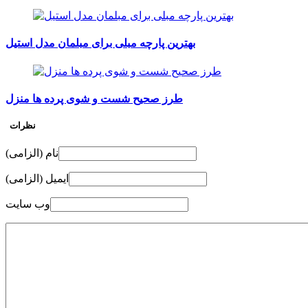
بهترین پارچه مبلی برای مبلمان مدل استیل
طرز صحیح شست و شوی پرده ها منزل
نظرات
نام (الزامی)
ایمیل (الزامی)
وب سایت