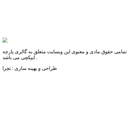
تمامی حقوق مادی و معنوی این وبسایت متعلق به گالری پارچه
ایپکچی می باشد .
طراحی و بهینه سازی : تچرا