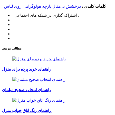
کلمات کلیدی :
درخشش بی‌مثال پارچه هولوگرامی روی لباس
اشتراک گذاری در شبکه های اجتماعی :
مطالب مرتبط
راهنمای خرید پرده برای منزل
راهنمای انتخاب صحیح مبلمان
راهنمای رنگ اتاق خواب منزل