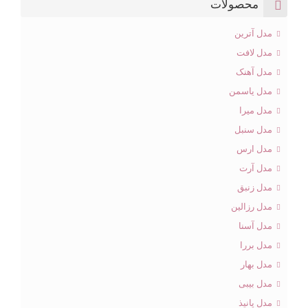
محصولات
مدل آترین
مدل لافت
مدل آهنک
مدل یاسمن
مدل میرا
مدل سنبل
مدل ارس
مدل آرت
مدل زنبق
مدل رزالین
مدل آسنا
مدل بررا
مدل بهار
مدل بیبی
مدل پانیذ