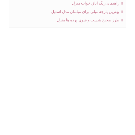
راهنمای رنگ اتاق خواب منزل
بهترین پارچه مبلی برای مبلمان مدل استیل
طرز صحیح شست و شوی پرده ها منزل