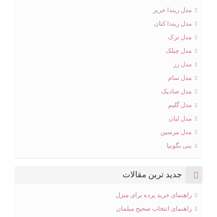
مدل ریندا حریر
مدل ریندا کتان
مدل ترک
مدل چیلک
مدل رز
مدل سام
مدل صادیک
مدل گلیم
مدل لیان
مدل مرسین
ینی بگونیا
جدید ترین مقالات
راهنمای خرید پرده برای منزل
راهنمای انتخاب صحیح مبلمان