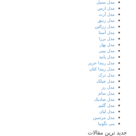
مدل سنبل
مدل ارس
مدل آرت
مدل زنبق
مدل رزالین
مدل آسنا
مدل بررا
مدل بهار
مدل بیبی
مدل پانیذ
مدل ریندا حریر
مدل ریندا کتان
مدل ترک
مدل چیلک
مدل رز
مدل سام
مدل صادیک
مدل گلیم
مدل لیان
مدل مرسین
ینی بگونیا
جدید ترین مقالات