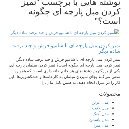
نوشته هایی با برچسب "تميز
كردن مبل پارچه ای چگونه
است؟"
تمیز کردن مبل پارچه ای با شامپو فرش و چند ترفند
ساده دیگر
تمیز کردن مبل پارچه ای با شامپو فرش و چند ترفند ساده دیگر:
تميز كردن مبل پارچه ای چگونه است؟ تمیز کردن مبلمان پارچه ای،
یکی از بزرگترین دغدغه‌های هر خانم خانه داری است؛ که همواره
سعی می‌کنند بجای سپردن مبلمان به کارخانه‌ها و خشکشویی‌ها، این
کار را در منزل انجام دهند؛ به همین دلیل ما […]
محصولات
مدل آترین
مدل لافت
مدل آهنک
مدل یاسمن
مدل میرا