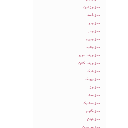
مدل رزالین
مدل آسنا
مدل بررا
مدل بهار
مدل بیبی
مدل پانیذ
مدل ریندا حریر
مدل ریندا کتان
مدل ترک
مدل چیلک
مدل رز
مدل سام
مدل صادیک
مدل گلیم
مدل لیان
مدل مرسین