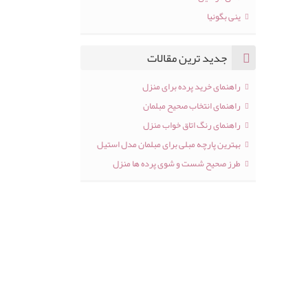
ینی بگونیا
جدید ترین مقالات
راهنمای خرید پرده برای منزل
راهنمای انتخاب صحیح مبلمان
راهنمای رنگ اتاق خواب منزل
بهترین پارچه مبلی برای مبلمان مدل استیل
طرز صحیح شست و شوی پرده ها منزل