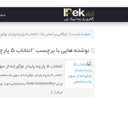
صفح
صفحه نخست
بایگانی بر اساس تگ "انتخاب ۵ پارچه پایدار نوآورانه از سوی یک متخصص"
نوشته هایی با برچسب "انتخاب ۵ پارچه پایدار نوآورانه از سوی یک متخصص"
انتخاب ۵ پارچه پایدار نوآورانه از سوی یک متخصص
انتخاب ۵ پارچه پایدار نوآورانه از سوی ی
ورثی (Kate Goldsworthy)
مرکز […]