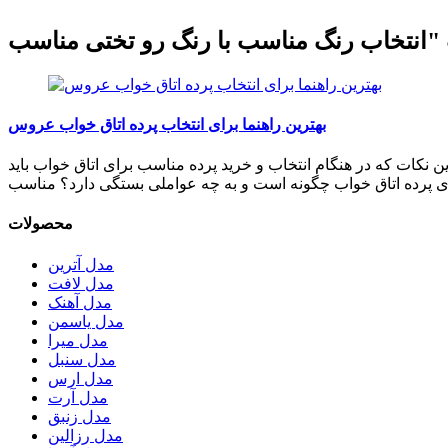
بهترین راهنما برای انتخاب پرده اتاق خواب عروس
 نکات که در هنگام انتخاب و خرید پرده مناسب برای اتاق خواب باید
محصولات
مدل آترین
مدل لافت
مدل آهنک
مدل یاسمن
مدل میرا
مدل سنبل
مدل ارس
مدل آرت
مدل زنبق
مدل رزالین