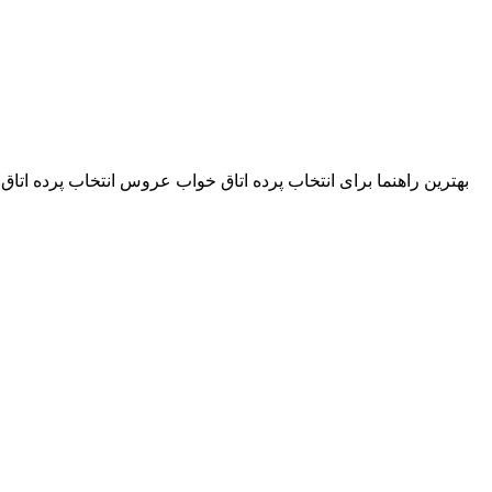
بهترین راهنما برای انتخاب پرده اتاق خواب عروس انتخاب پرده اتا