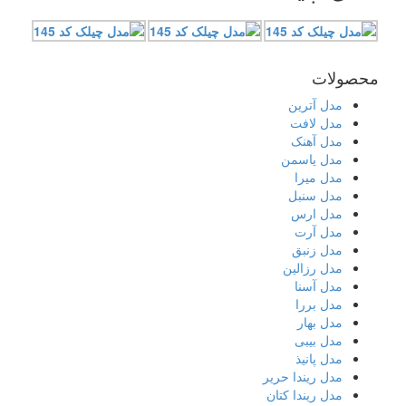
محصولات
مدل آترین
مدل لافت
مدل آهنک
مدل یاسمن
مدل میرا
مدل سنبل
مدل ارس
مدل آرت
مدل زنبق
مدل رزالین
مدل آسنا
مدل بررا
مدل بهار
مدل بیبی
مدل پانیذ
مدل ریندا حریر
مدل ریندا کتان