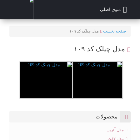
منوی اصلی
صفحه نخست
مدل چیلک کد ۱۰۹
مدل چیلک کد ۱۰۹
محصولات
مدل آترین
مدل لافت