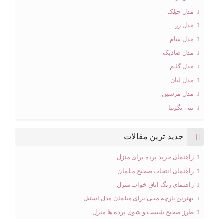
مدل چیلک
مدل رز
مدل سام
مدل صادیک
مدل گلیم
مدل لیان
مدل مرسین
ینی بگونیا
جدید ترین مقالات
راهنمای خرید پرده برای منزل
راهنمای انتخاب صحیح مبلمان
راهنمای رنگ اتاق خواب منزل
بهترین پارچه مبلی برای مبلمان مدل استیل
طرز صحیح شست و شوی پرده ها منزل