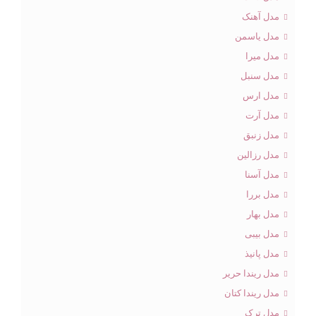
مدل آهنک
مدل یاسمن
مدل میرا
مدل سنبل
مدل ارس
مدل آرت
مدل زنبق
مدل رزالین
مدل آسنا
مدل بررا
مدل بهار
مدل بیبی
مدل پانیذ
مدل ریندا حریر
مدل ریندا کتان
مدل ترک