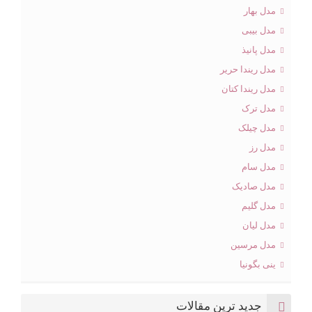
مدل بهار
مدل بیبی
مدل پانیذ
مدل ریندا حریر
مدل ریندا کتان
مدل ترک
مدل چیلک
مدل رز
مدل سام
مدل صادیک
مدل گلیم
مدل لیان
مدل مرسین
ینی بگونیا
جدید ترین مقالات