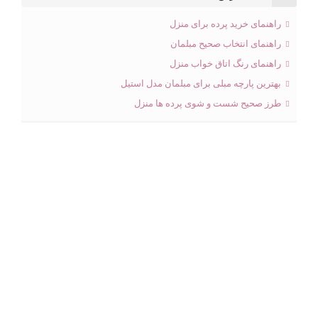
راهنمای خرید پرده برای منزل
راهنمای انتخاب صحیح مبلمان
راهنمای رنگ اتاق خواب منزل
بهترین پارچه مبلی برای مبلمان مدل استیل
طرز صحیح شست و شوی پرده ها منزل