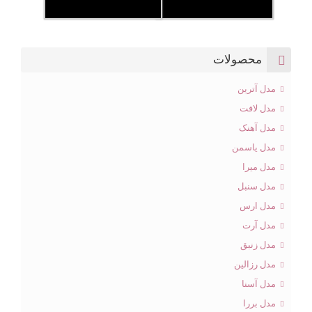
محصولات
مدل آترین
مدل لافت
مدل آهنک
مدل یاسمن
مدل میرا
مدل سنبل
مدل ارس
مدل آرت
مدل زنبق
مدل رزالین
مدل آسنا
مدل بررا