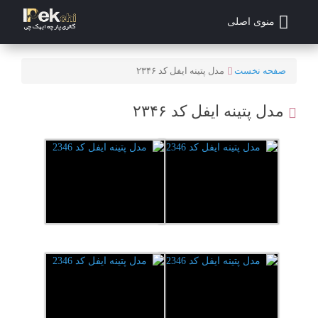
منوی اصلی
صفحه نخست
مدل پتینه ایفل کد ۲۳۴۶
مدل پتینه ایفل کد ۲۳۴۶