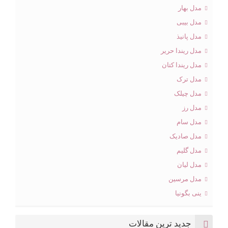
مدل بهار
مدل بیبی
مدل پانیذ
مدل ریندا حریر
مدل ریندا کتان
مدل ترک
مدل چیلک
مدل رز
مدل سام
مدل صادیک
مدل گلیم
مدل لیان
مدل مرسین
ینی بگونیا
جدید ترین مقالات