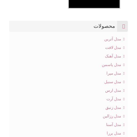
محصولات
مدل آترین
مدل لافت
مدل آهنک
مدل یاسمن
مدل میرا
مدل سنبل
مدل ارس
مدل آرت
مدل زنبق
مدل رزالین
مدل آسنا
مدل بررا