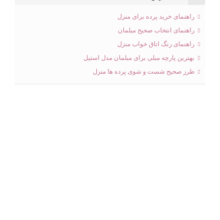
راهنمای خرید پرده برای منزل
راهنمای انتخاب صحیح مبلمان
راهنمای رنگ اتاق خواب منزل
بهترین پارچه مبلی برای مبلمان مدل استیل
طرز صحیح شست و شوی پرده ها منزل