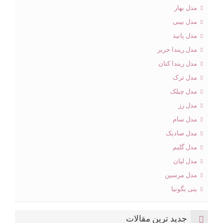
مدل بهار
مدل بیبی
مدل پانیذ
مدل ریندا حریر
مدل ریندا کتان
مدل ترک
مدل چیلک
مدل رز
مدل سام
مدل صادیک
مدل گلیم
مدل لیان
مدل مرسین
ینی بگونیا
جدید ترین مقالات