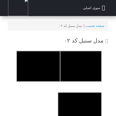
منوی اصلی
صفحه نخست
مدل سنبل کد ۰۲
مدل سنبل کد ۰۲