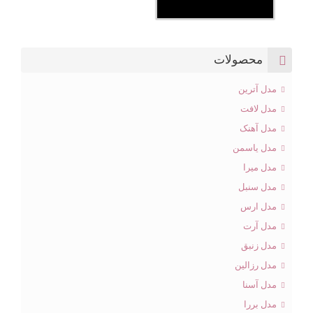
محصولات
مدل آترین
مدل لافت
مدل آهنک
مدل یاسمن
مدل میرا
مدل سنبل
مدل ارس
مدل آرت
مدل زنبق
مدل رزالین
مدل آسنا
مدل بررا