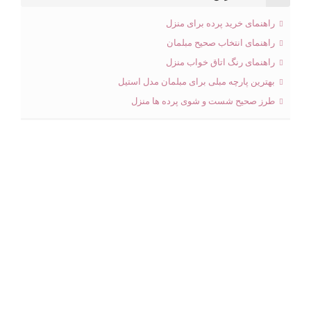
راهنمای خرید پرده برای منزل
راهنمای انتخاب صحیح مبلمان
راهنمای رنگ اتاق خواب منزل
بهترین پارچه مبلی برای مبلمان مدل استیل
طرز صحیح شست و شوی پرده ها منزل