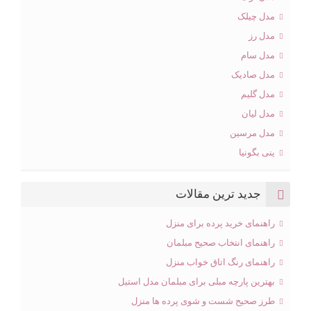
مدل چیلک
مدل رز
مدل سام
مدل صادیک
مدل گلیم
مدل لیان
مدل مرسین
ینی بگونیا
جدید ترین مقالات
راهنمای خرید پرده برای منزل
راهنمای انتخاب صحیح مبلمان
راهنمای رنگ اتاق خواب منزل
بهترین پارچه مبلی برای مبلمان مدل استیل
طرز صحیح شست و شوی پرده ها منزل