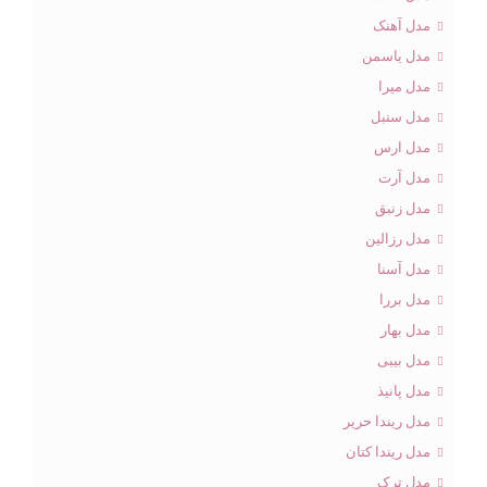
مدل آهنک
مدل یاسمن
مدل میرا
مدل سنبل
مدل ارس
مدل آرت
مدل زنبق
مدل رزالین
مدل آسنا
مدل بررا
مدل بهار
مدل بیبی
مدل پانیذ
مدل ریندا حریر
مدل ریندا کتان
مدل ترک