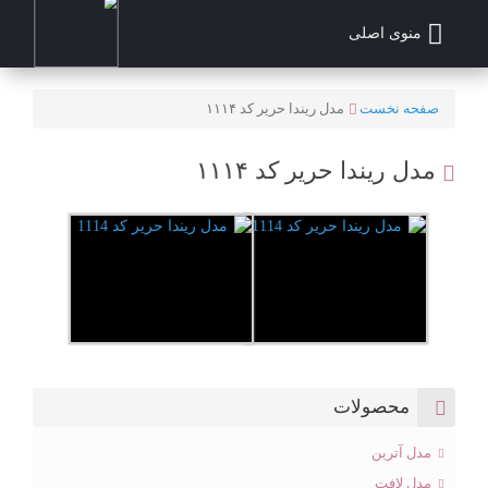
منوی اصلی
صفحه نخست
مدل ریندا حریر کد ۱۱۱۴
مدل ریندا حریر کد ۱۱۱۴
محصولات
مدل آترین
مدل لافت