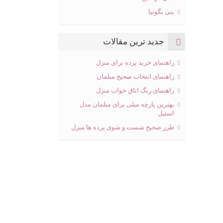
ینی بگونیا
جدید ترین مقالات
راهنمای خرید پرده برای منزل
راهنمای انتخاب صحیح مبلمان
راهنمای رنگ اتاق خواب منزل
بهترین پارچه مبلی برای مبلمان مدل
استیل
طرز صحیح شست و شوی پرده ها منزل