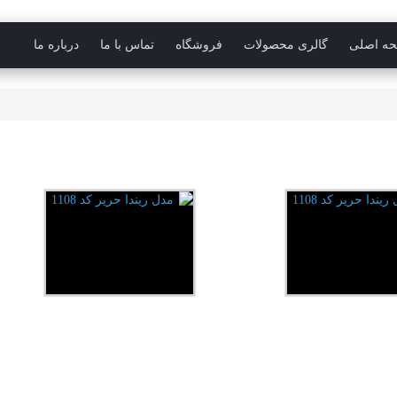
ه اصلی
گالری محصولات
فروشگاه
تماس با ما
درباره ما