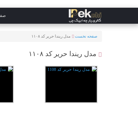
صفح
صفحه نخست
مدل ریندا حریر کد ۱۱۰۸
مدل ریندا حریر کد ۱۱۰۸