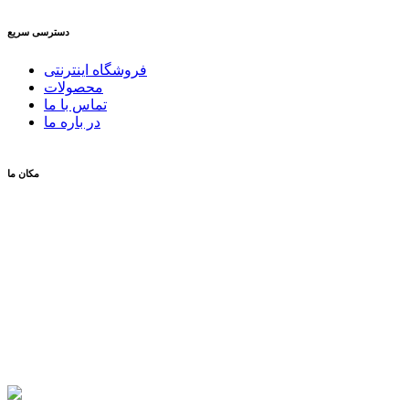
دسترسی سریع
فروشگاه اینترنتی
محصولات
تماس با ما
در باره ما
مکان ما