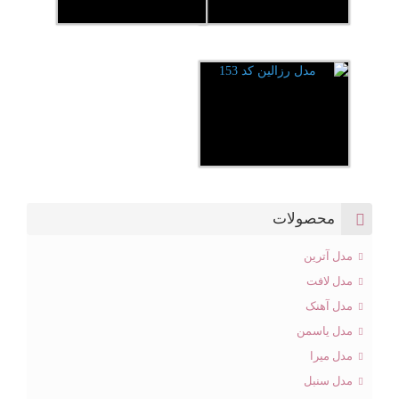
محصولات
مدل آترین
مدل لافت
مدل آهنک
مدل یاسمن
مدل میرا
مدل سنبل