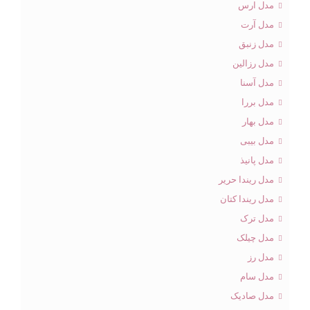
مدل ارس
مدل آرت
مدل زنبق
مدل رزالین
مدل آسنا
مدل بررا
مدل بهار
مدل بیبی
مدل پانیذ
مدل ریندا حریر
مدل ریندا کتان
مدل ترک
مدل چیلک
مدل رز
مدل سام
مدل صادیک