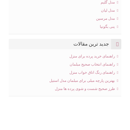
مدل گلیم
مدل لیان
مدل مرسین
ینی بگونیا
جدید ترین مقالات
راهنمای خرید پرده برای منزل
راهنمای انتخاب صحیح مبلمان
راهنمای رنگ اتاق خواب منزل
بهترین پارچه مبلی برای مبلمان مدل استیل
طرز صحیح شست و شوی پرده ها منزل