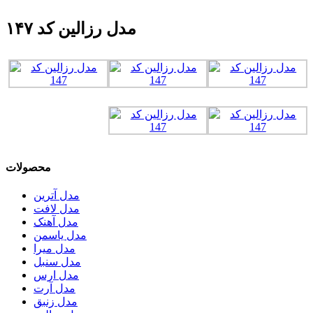
مدل رزالین کد ۱۴۷
محصولات
مدل آترین
مدل لافت
مدل آهنک
مدل یاسمن
مدل میرا
مدل سنبل
مدل ارس
مدل آرت
مدل زنبق