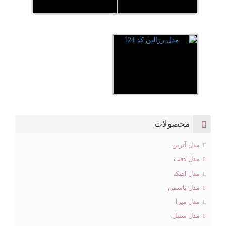
محصولات
مدل آترین
مدل لافت
مدل آهنک
مدل یاسمن
مدل میرا
مدل سنبل