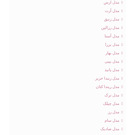
مدل ارس
مدل آرت
مدل زنبق
مدل رزالین
مدل آسنا
مدل بررا
مدل بهار
مدل بیبی
مدل پانیذ
مدل ریندا حریر
مدل ریندا کتان
مدل ترک
مدل چیلک
مدل رز
مدل سام
مدل صادیک