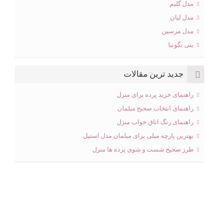
مدل گلیم
مدل لیان
مدل مرسین
ینی بگونیا
جدید ترین مقالات
راهنمای خرید پرده برای منزل
راهنمای انتخاب صحیح مبلمان
راهنمای رنگ اتاق خواب منزل
بهترین پارچه مبلی برای مبلمان مدل استیل
طرز صحیح شست و شوی پرده ها منزل