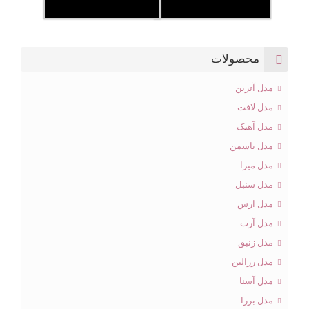
محصولات
مدل آترین
مدل لافت
مدل آهنک
مدل یاسمن
مدل میرا
مدل سنبل
مدل ارس
مدل آرت
مدل زنبق
مدل رزالین
مدل آسنا
مدل بررا