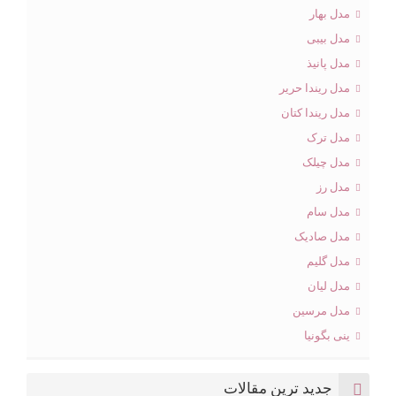
مدل بهار
مدل بیبی
مدل پانیذ
مدل ریندا حریر
مدل ریندا کتان
مدل ترک
مدل چیلک
مدل رز
مدل سام
مدل صادیک
مدل گلیم
مدل لیان
مدل مرسین
ینی بگونیا
جدید ترین مقالات