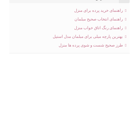
راهنمای خرید پرده برای منزل
راهنمای انتخاب صحیح مبلمان
راهنمای رنگ اتاق خواب منزل
بهترین پارچه مبلی برای مبلمان مدل استیل
طرز صحیح شست و شوی پرده ها منزل