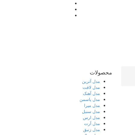
محصولات
مدل آترین
مدل لافت
مدل آهنک
مدل یاسمن
مدل میرا
مدل سنبل
مدل ارس
مدل آرت
مدل زنبق