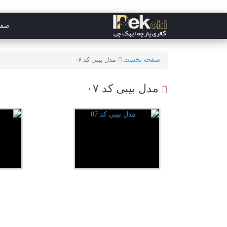
صفح
صفحه نخست
مدل بیبی کد ۰۷
مدل بیبی کد ۰۷