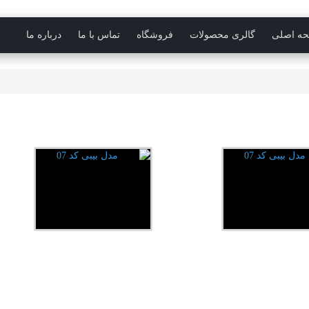
ه اصلی
گالری محصولات
فروشگاه
تماس با ما
درباره ما