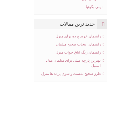
ینی بگونیا
جدید ترین مقالات
راهنمای خرید پرده برای منزل
راهنمای انتخاب صحیح مبلمان
راهنمای رنگ اتاق خواب منزل
بهترین پارچه مبلی برای مبلمان مدل
استیل
طرز صحیح شست و شوی پرده ها منزل