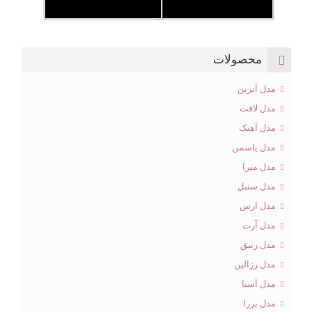
محصولات
مدل آترین
مدل لافت
مدل آهنک
مدل یاسمن
مدل میرا
مدل سنبل
مدل ارس
مدل آرت
مدل زنبق
مدل رزالین
مدل آسنا
مدل بررا