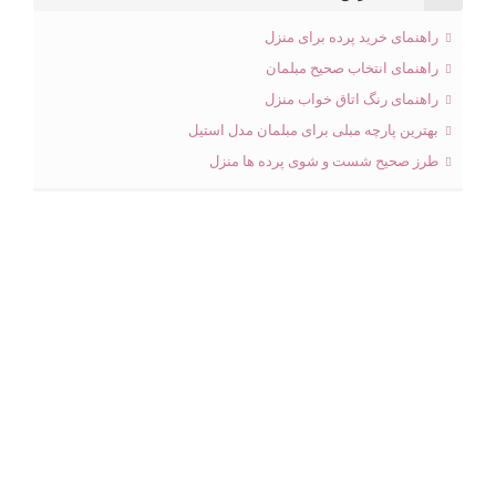
راهنمای خرید پرده برای منزل
راهنمای انتخاب صحیح مبلمان
راهنمای رنگ اتاق خواب منزل
بهترین پارچه مبلی برای مبلمان مدل استیل
طرز صحیح شست و شوی پرده ها منزل