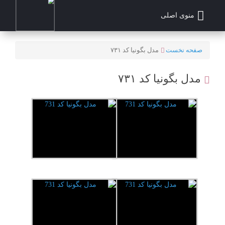
منوی اصلی
صفحه نخست
مدل بگونیا کد ۷۳۱
مدل بگونیا کد ۷۳۱