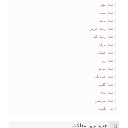
مدل بهار
مدل بیبی
مدل پانیذ
مدل ریندا حریر
مدل ریندا کتان
مدل ترک
مدل چیلک
مدل رز
مدل سام
مدل صادیک
مدل گلیم
مدل لیان
مدل مرسین
ینی بگونیا
جدید ترین مقالات