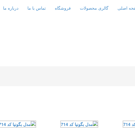
حه اصلی
گالری محصولات
فروشگاه
تماس با ما
درباره ما