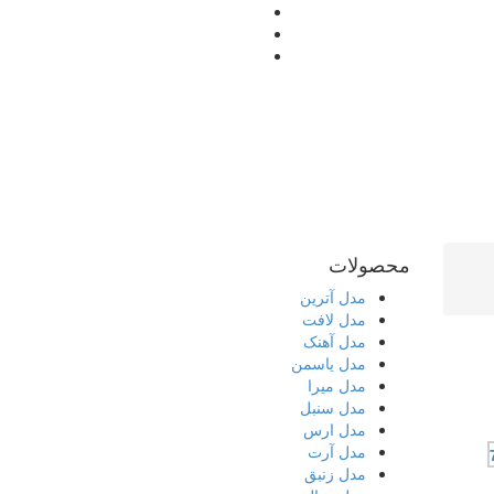
محصولات
مدل آترین
مدل لافت
مدل آهنک
مدل یاسمن
مدل میرا
مدل سنبل
مدل ارس
مدل آرت
مدل زنبق