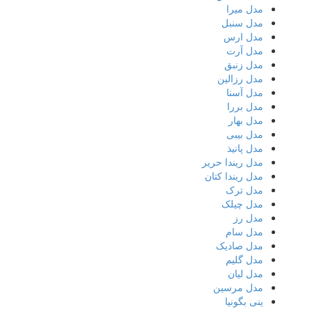
مدل میرا
مدل سنبل
مدل ارس
مدل آرت
مدل زنبق
مدل رزالین
مدل آسنا
مدل بررا
مدل بهار
مدل بیبی
مدل پانیذ
مدل ریندا حریر
مدل ریندا کتان
مدل ترک
مدل چیلک
مدل رز
مدل سام
مدل صادیک
مدل گلیم
مدل لیان
مدل مرسین
ینی بگونیا