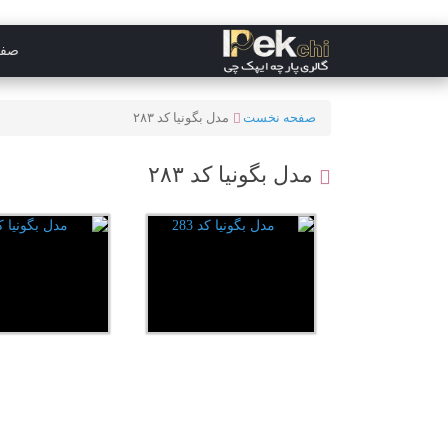
صفح
صفحه نخست
مدل بگونیا کد ۲۸۳
مدل بگونیا کد ۲۸۳