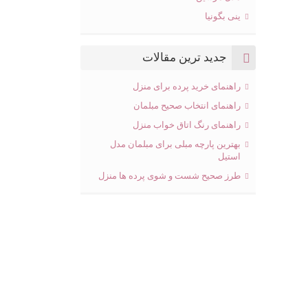
ینی بگونیا
جدید ترین مقالات
راهنمای خرید پرده برای منزل
راهنمای انتخاب صحیح مبلمان
راهنمای رنگ اتاق خواب منزل
بهترین پارچه مبلی برای مبلمان مدل
استیل
طرز صحیح شست و شوی پرده ها منزل