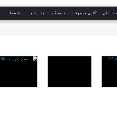
ه اصلی
گالری محصولات
فروشگاه
تماس با ما
درباره ما