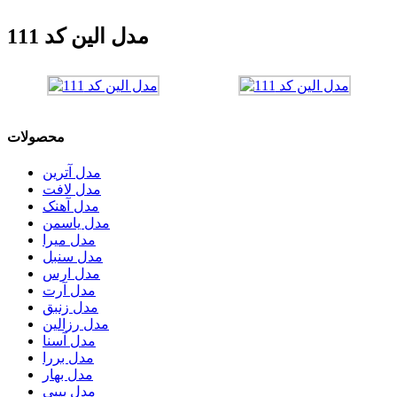
مدل الین کد 111
محصولات
مدل آترین
مدل لافت
مدل آهنک
مدل یاسمن
مدل میرا
مدل سنبل
مدل ارس
مدل آرت
مدل زنبق
مدل رزالین
مدل آسنا
مدل بررا
مدل بهار
مدل بیبی