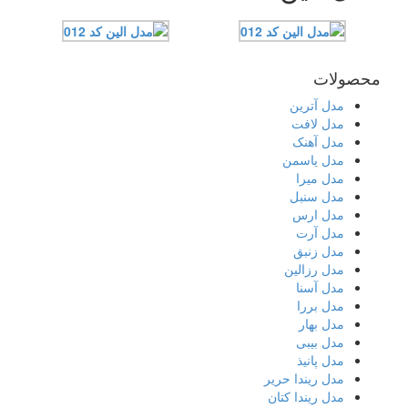
محصولات
مدل آترین
مدل لافت
مدل آهنک
مدل یاسمن
مدل میرا
مدل سنبل
مدل ارس
مدل آرت
مدل زنبق
مدل رزالین
مدل آسنا
مدل بررا
مدل بهار
مدل بیبی
مدل پانیذ
مدل ریندا حریر
مدل ریندا کتان