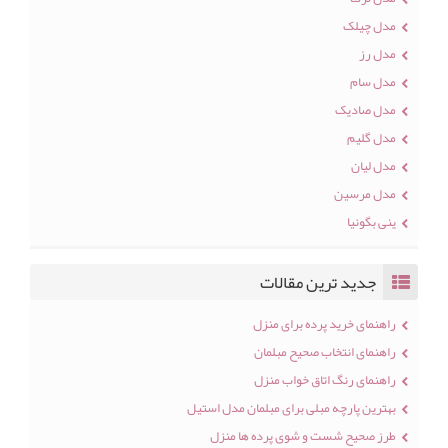
مدل چیلک
مدل رز
مدل سام
مدل صادیک
مدل گلیم
مدل لیان
مدل مرسین
ینی بگونیا
جدید ترین مقالات
راهنمای خرید پرده برای منزل
راهنمای انتخاب صحیح مبلمان
راهنمای رنگ اتاق خواب منزل
بهترین پارچه مبلی برای مبلمان مدل استیل
طرز صحیح شست و شوی پرده ها منزل