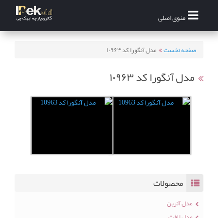
منوی اصلی
صفحه نخست
مدل آنگورا کد ۱۰۹۶۳
مدل آنگورا کد ۱۰۹۶۳
محصولات
مدل آترین
مدل لافت