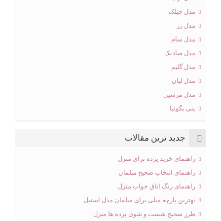
مدل چیلک
مدل رز
مدل سام
مدل صادیک
مدل گلیم
مدل لیان
مدل مرسین
ینی بگونیا
جدید ترین مقالات
راهنمای خرید پرده برای منزل
راهنمای انتخاب صحیح مبلمان
راهنمای رنگ اتاق خواب منزل
بهترین پارچه مبلی برای مبلمان مدل استیل
طرز صحیح شست و شوی پرده ها منزل