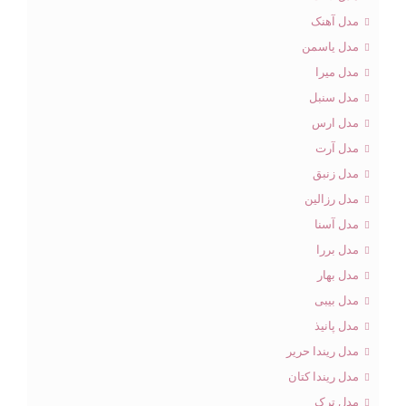
مدل آهنک
مدل یاسمن
مدل میرا
مدل سنبل
مدل ارس
مدل آرت
مدل زنبق
مدل رزالین
مدل آسنا
مدل بررا
مدل بهار
مدل بیبی
مدل پانیذ
مدل ریندا حریر
مدل ریندا کتان
مدل ترک