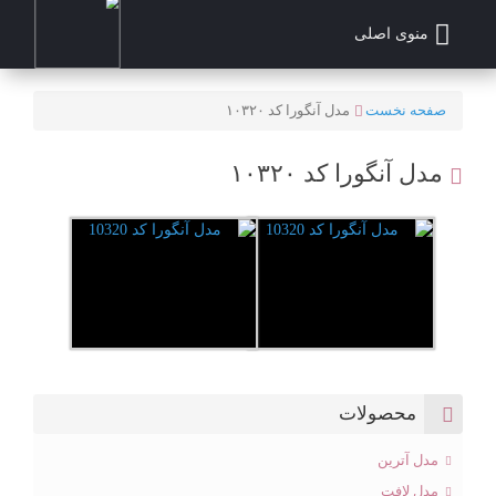
منوی اصلی
صفحه نخست
مدل آنگورا کد ۱۰۳۲۰
مدل آنگورا کد ۱۰۳۲۰
محصولات
مدل آترین
مدل لافت