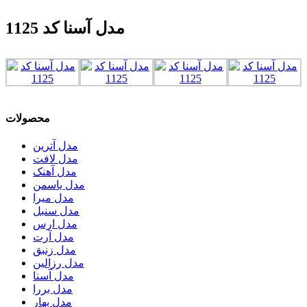
مدل آسنا کد 1125
محصولات
مدل آترین
مدل لافت
مدل آهنک
مدل یاسمن
مدل میرا
مدل سنبل
مدل ارس
مدل آرت
مدل زنبق
مدل رزالین
مدل آسنا
مدل بررا
مدل بهار