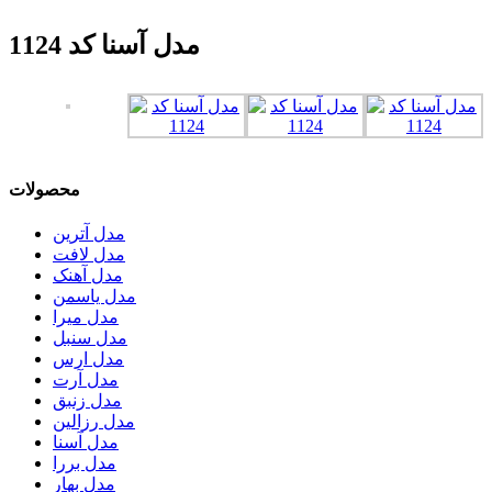
مدل آسنا کد 1124
محصولات
مدل آترین
مدل لافت
مدل آهنک
مدل یاسمن
مدل میرا
مدل سنبل
مدل ارس
مدل آرت
مدل زنبق
مدل رزالین
مدل آسنا
مدل بررا
مدل بهار